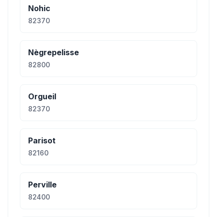
Nohic
82370
Nègrepelisse
82800
Orgueil
82370
Parisot
82160
Perville
82400