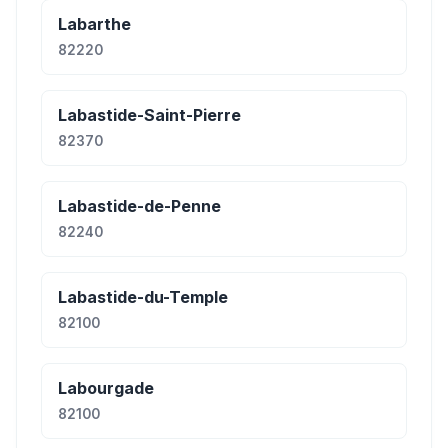
Labarthe
82220
Labastide-Saint-Pierre
82370
Labastide-de-Penne
82240
Labastide-du-Temple
82100
Labourgade
82100