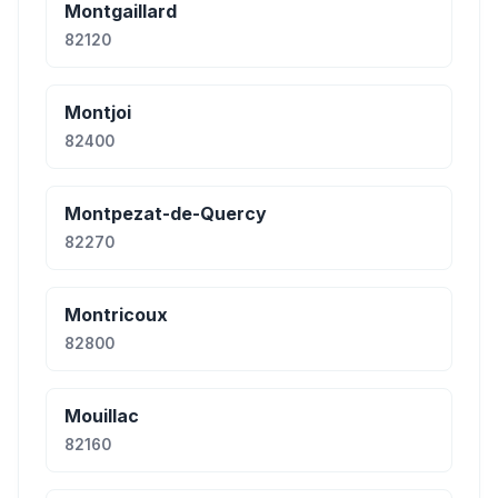
Montgaillard
82120
Montjoi
82400
Montpezat-de-Quercy
82270
Montricoux
82800
Mouillac
82160