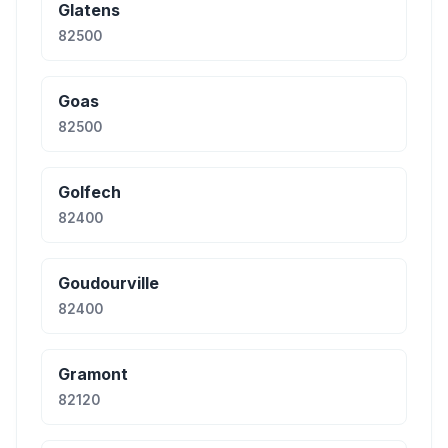
Glatens
82500
Goas
82500
Golfech
82400
Goudourville
82400
Gramont
82120