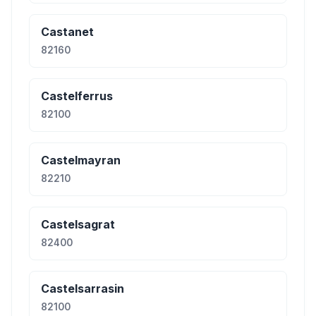
Castanet
82160
Castelferrus
82100
Castelmayran
82210
Castelsagrat
82400
Castelsarrasin
82100