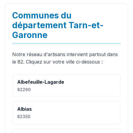
Communes du
département Tarn-et-
Garonne
Notre réseau d'artisans intervient partout dans
le 82. Cliquez sur votre ville ci-dessous :
Albefeuille-Lagarde
82290
Albias
82350