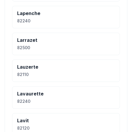
Lapenche
82240
Larrazet
82500
Lauzerte
82110
Lavaurette
82240
Lavit
82120