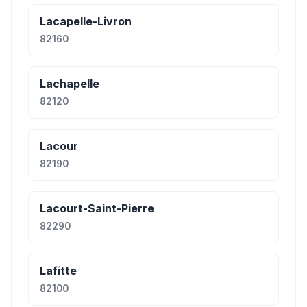
Lacapelle-Livron
82160
Lachapelle
82120
Lacour
82190
Lacourt-Saint-Pierre
82290
Lafitte
82100