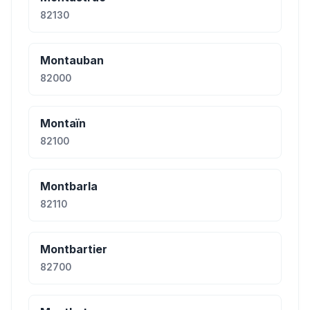
82130
Montauban
82000
Montaïn
82100
Montbarla
82110
Montbartier
82700