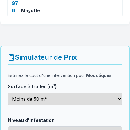
97
6
Mayotte
Simulateur de Prix
Estimez le coût d'une intervention pour
Moustiques
.
Surface à traiter (m²)
Niveau d'infestation