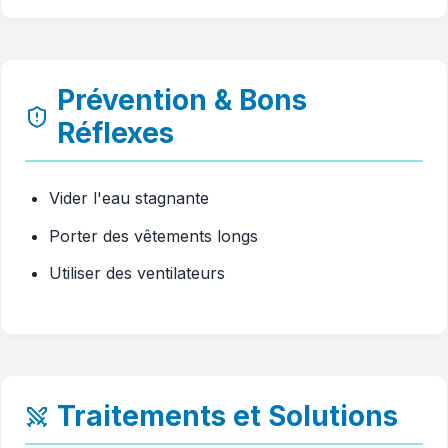
Prévention & Bons
Réflexes
Vider l'eau stagnante
Porter des vêtements longs
Utiliser des ventilateurs
Traitements et Solutions