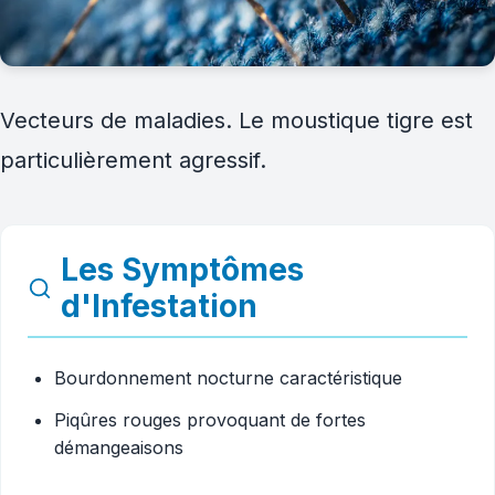
Vecteurs de maladies. Le moustique tigre est
particulièrement agressif.
Les Symptômes
d'Infestation
Bourdonnement nocturne caractéristique
Piqûres rouges provoquant de fortes
démangeaisons