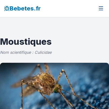
Bebetes.fr
Moustiques
Nom scientifique : Culicidae