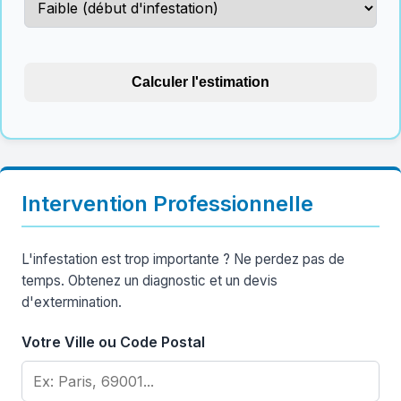
Calculer l'estimation
Intervention Professionnelle
L'infestation est trop importante ? Ne perdez pas de
temps. Obtenez un diagnostic et un devis
d'extermination.
Votre Ville ou Code Postal