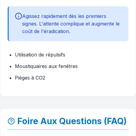
Agissez rapidement dès les premiers
signes. L'attente complique et augmente le
coût de l'éradication.
Utilisation de répulsifs
Moustiquaires aux fenêtres
Pièges à CO2
Foire Aux Questions (FAQ)