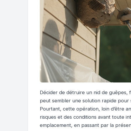
Décider de détruire un nid de guêpes, 
peut sembler une solution rapide pour
Pourtant, cette opération, loin d’être 
risques et des conditions avant toute int
emplacement, en passant par la présen