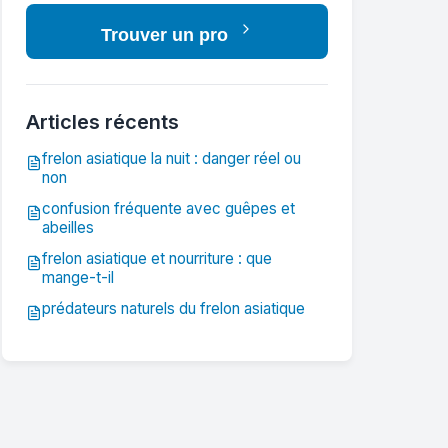
Trouver un pro
Articles récents
frelon asiatique la nuit : danger réel ou
non
confusion fréquente avec guêpes et
abeilles
frelon asiatique et nourriture : que
mange-t-il
prédateurs naturels du frelon asiatique