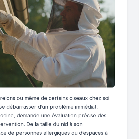
frelons ou même de certains oiseaux chez soi
 se débarrasser d’un problème immédiat.
anodine, demande une évaluation précise des
ervention. De la taille du nid à son
ce de personnes allergiques ou d’espaces à