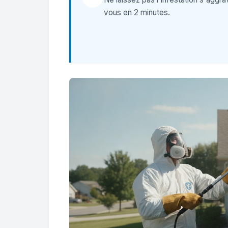
vous en 2 minutes.