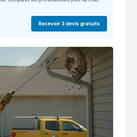
Recevoir 3 devis gratuits