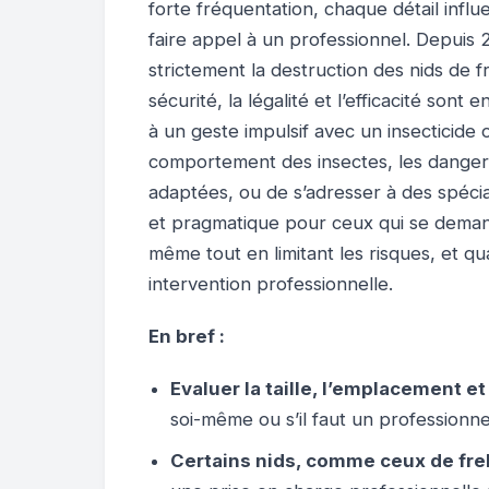
forte fréquentation, chaque détail infl
faire appel à un professionnel. Depuis
strictement la destruction des nids de f
sécurité, la légalité et l’efficacité sont 
à un geste impulsif avec un insecticide 
comportement des insectes, les dangers
adaptées, ou de s’adresser à des spécia
et pragmatique pour ceux qui se demande
même tout en limitant les risques, et qu
intervention professionnelle.
En bref :
Evaluer la taille, l’emplacement et
soi-même ou s’il faut un professionne
Certains nids, comme ceux de fre