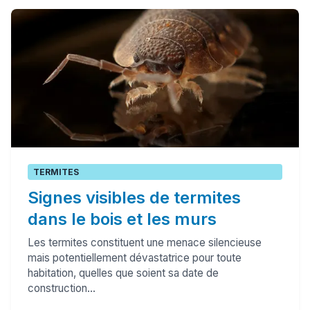
TERMITES
Signes visibles de termites
dans le bois et les murs
Les termites constituent une menace silencieuse
mais potentiellement dévastatrice pour toute
habitation, quelles que soient sa date de
construction...