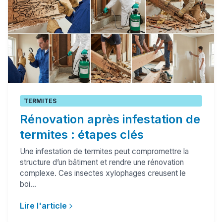
TERMITES
Rénovation après infestation de
termites : étapes clés
Une infestation de termites peut compromettre la
structure d’un bâtiment et rendre une rénovation
complexe. Ces insectes xylophages creusent le
boi...
Lire l'article