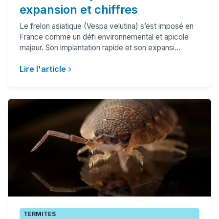
expansion et chiffres
Le frelon asiatique (Vespa velutina) s’est imposé en
France comme un défi environnemental et apicole
majeur. Son implantation rapide et son expansi...
Lire l'article
TERMITES