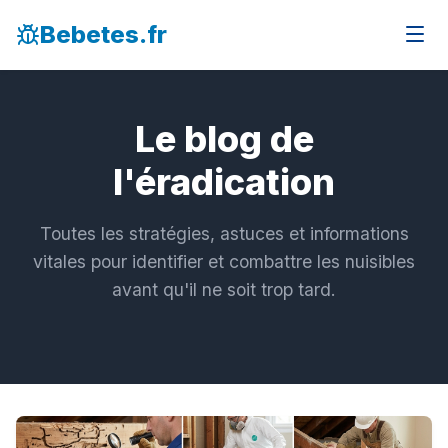
Bebetes.fr
Le blog de
l'éradication
Toutes les stratégies, astuces et informations
vitales pour identifier et combattre les nuisibles
avant qu'il ne soit trop tard.