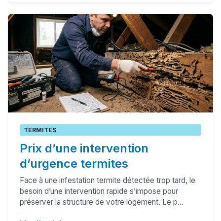
TERMITES
Prix d’une intervention
d’urgence termites
Face à une infestation termite détectée trop tard, le
besoin d’une intervention rapide s’impose pour
préserver la structure de votre logement. Le p...