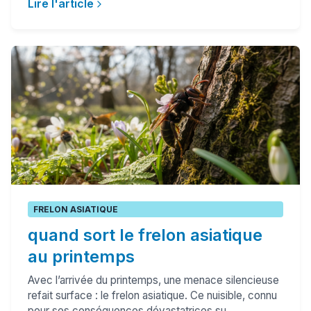
Lire l'article
FRELON ASIATIQUE
quand sort le frelon asiatique
au printemps
Avec l’arrivée du printemps, une menace silencieuse
refait surface : le frelon asiatique. Ce nuisible, connu
pour ses conséquences dévastatrices su...