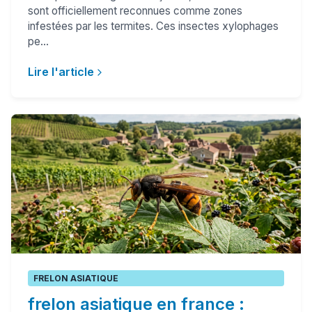
sont officiellement reconnues comme zones
infestées par les termites. Ces insectes xylophages
pe...
Lire l'article
FRELON ASIATIQUE
frelon asiatique en france :