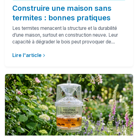
Construire une maison sans
termites : bonnes pratiques
Les termites menacent la structure et la durabilité
d’une maison, surtout en construction neuve. Leur
capacité à dégrader le bois peut provoquer de...
Lire l'article