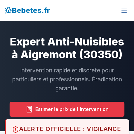
Bebetes.fr
Expert Anti-Nuisibles
à Aigremont (30350)
Intervention rapide et discrète pour
particuliers et professionnels. Éradication
garantie.
Estimer le prix de l'intervention
ALERTE OFFICIELLE : VIGILANCE