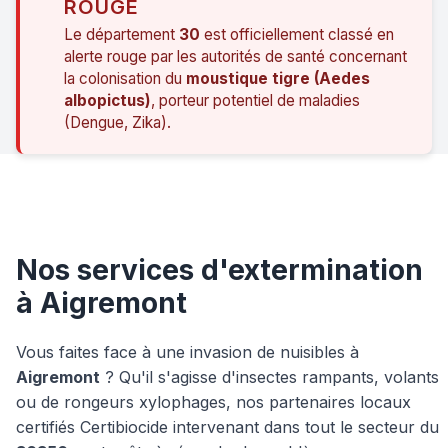
ROUGE
Le département
30
est officiellement classé en
alerte rouge par les autorités de santé concernant
la colonisation du
moustique tigre (Aedes
albopictus)
, porteur potentiel de maladies
(Dengue, Zika).
Nos services d'extermination
à Aigremont
Vous faites face à une invasion de nuisibles à
Aigremont
? Qu'il s'agisse d'insectes rampants, volants
ou de rongeurs xylophages, nos partenaires locaux
certifiés Certibiocide intervenant dans tout le secteur du