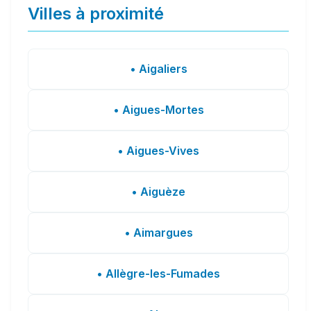
Villes à proximité
• Aigaliers
• Aigues-Mortes
• Aigues-Vives
• Aiguèze
• Aimargues
• Allègre-les-Fumades