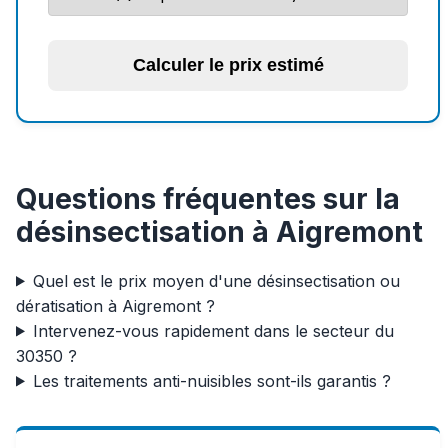
Calculer le prix estimé
Questions fréquentes sur la
désinsectisation à Aigremont
Quel est le prix moyen d'une désinsectisation ou
dératisation à Aigremont ?
Intervenez-vous rapidement dans le secteur du
30350 ?
Les traitements anti-nuisibles sont-ils garantis ?