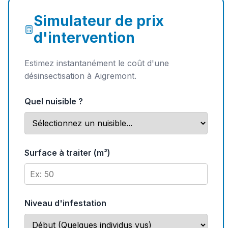
Simulateur de prix
d'intervention
Estimez instantanément le coût d'une
désinsectisation à Aigremont.
Quel nuisible ?
Surface à traiter (m²)
Niveau d'infestation