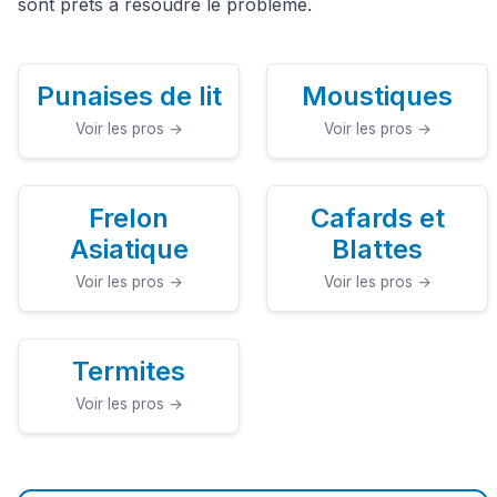
sont prêts à résoudre le problème.
Punaises de lit
Moustiques
Voir les pros →
Voir les pros →
Frelon
Cafards et
Asiatique
Blattes
Voir les pros →
Voir les pros →
Termites
Voir les pros →