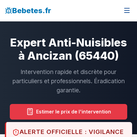
Bebetes.fr
Expert Anti-Nuisibles
à Ancizan (65440)
Intervention rapide et discrète pour
particuliers et professionnels. Éradication
garantie.
Estimer le prix de l'intervention
ALERTE OFFICIELLE : VIGILANCE