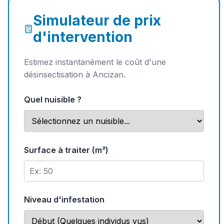
Simulateur de prix
d'intervention
Estimez instantanément le coût d'une
désinsectisation à Ancizan.
Quel nuisible ?
Surface à traiter (m²)
Niveau d'infestation