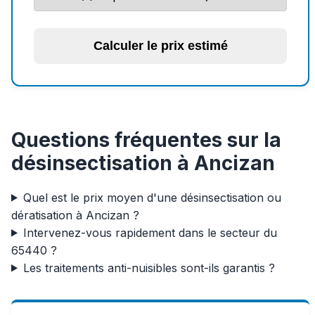
Calculer le prix estimé
Questions fréquentes sur la
désinsectisation à Ancizan
Quel est le prix moyen d'une désinsectisation ou
dératisation à Ancizan ?
Intervenez-vous rapidement dans le secteur du
65440 ?
Les traitements anti-nuisibles sont-ils garantis ?