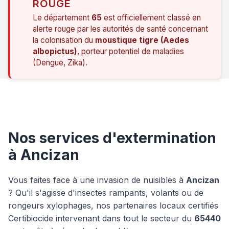
ROUGE
Le département
65
est officiellement classé en
alerte rouge par les autorités de santé concernant
la colonisation du
moustique tigre (Aedes
albopictus)
, porteur potentiel de maladies
(Dengue, Zika).
Nos services d'extermination
à Ancizan
Vous faites face à une invasion de nuisibles à
Ancizan
? Qu'il s'agisse d'insectes rampants, volants ou de
rongeurs xylophages, nos partenaires locaux certifiés
Certibiocide intervenant dans tout le secteur du
65440