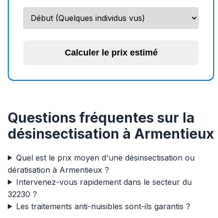
Calculer le prix estimé
Questions fréquentes sur la
désinsectisation à Armentieux
Quel est le prix moyen d'une désinsectisation ou
dératisation à Armentieux ?
Intervenez-vous rapidement dans le secteur du
32230 ?
Les traitements anti-nuisibles sont-ils garantis ?