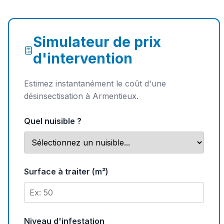
Simulateur de prix
d'intervention
Estimez instantanément le coût d'une
désinsectisation à Armentieux.
Quel nuisible ?
Surface à traiter (m²)
Niveau d'infestation