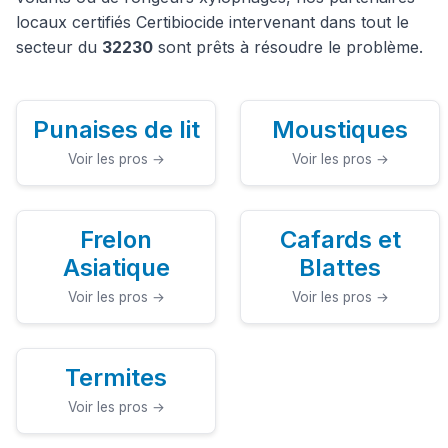
locaux certifiés Certibiocide intervenant dans tout le
secteur du
32230
sont prêts à résoudre le problème.
Punaises de lit
Moustiques
Voir les pros →
Voir les pros →
Frelon
Cafards et
Asiatique
Blattes
Voir les pros →
Voir les pros →
Termites
Voir les pros →