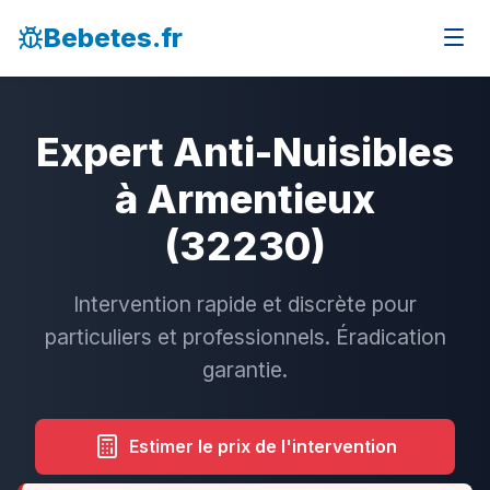
Bebetes.fr
Expert Anti-Nuisibles
à Armentieux
(32230)
Intervention rapide et discrète pour
particuliers et professionnels. Éradication
garantie.
Estimer le prix de l'intervention