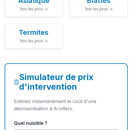
Asiatique
Blattes
Voir les pros →
Voir les pros →
Termites
Voir les pros →
Simulateur de prix
d'intervention
Estimez instantanément le coût d'une
désinsectisation à Arvillers.
Quel nuisible ?