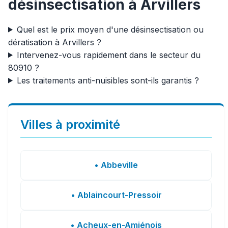
désinsectisation à Arvillers
Quel est le prix moyen d'une désinsectisation ou
dératisation à Arvillers ?
Intervenez-vous rapidement dans le secteur du
80910 ?
Les traitements anti-nuisibles sont-ils garantis ?
Villes à proximité
• Abbeville
• Ablaincourt-Pressoir
• Acheux-en-Amiénois