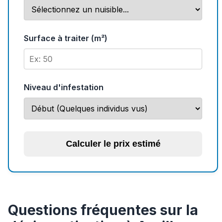
Surface à traiter (m²)
Niveau d'infestation
Calculer le prix estimé
Questions fréquentes sur la