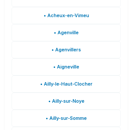
• Acheux-en-Vimeu
• Agenville
• Agenvillers
• Aigneville
• Ailly-le-Haut-Clocher
• Ailly-sur-Noye
• Ailly-sur-Somme