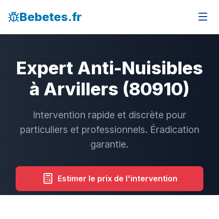
Bebetes.fr
Expert Anti-Nuisibles
à Arvillers (80910)
Intervention rapide et discrète pour
particuliers et professionnels. Éradication
garantie.
Estimer le prix de l'intervention