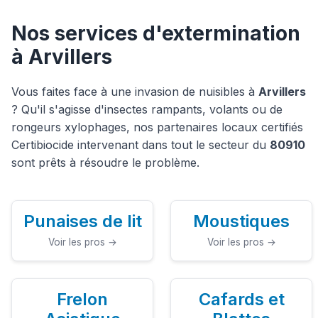
Nos services d'extermination
à Arvillers
Vous faites face à une invasion de nuisibles à
Arvillers
? Qu'il s'agisse d'insectes rampants, volants ou de
rongeurs xylophages, nos partenaires locaux certifiés
Certibiocide intervenant dans tout le secteur du
80910
sont prêts à résoudre le problème.
Punaises de lit
Moustiques
Voir les pros →
Voir les pros →
Frelon
Cafards et