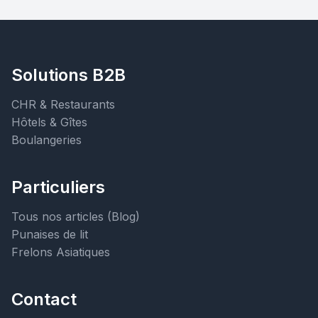
Solutions B2B
CHR & Restaurants
Hôtels & Gîtes
Boulangeries
Particuliers
Tous nos articles (Blog)
Punaises de lit
Frelons Asiatiques
Contact