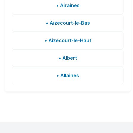
• Airaines
• Aizecourt-le-Bas
• Aizecourt-le-Haut
• Albert
• Allaines