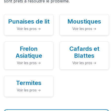
sont prêts à résoudre le problème.
Punaises de lit
Moustiques
Voir les pros →
Voir les pros →
Frelon
Cafards et
Asiatique
Blattes
Voir les pros →
Voir les pros →
Termites
Voir les pros →