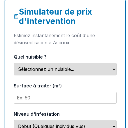
Simulateur de prix
d'intervention
Estimez instantanément le coût d'une
désinsectisation à Ascoux.
Quel nuisible ?
Surface à traiter (m²)
Niveau d'infestation