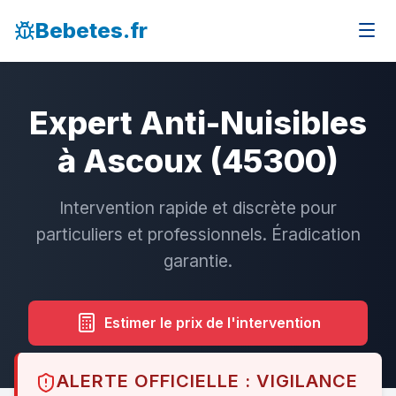
Bebetes.fr
Expert Anti-Nuisibles
à Ascoux (45300)
Intervention rapide et discrète pour
particuliers et professionnels. Éradication
garantie.
Estimer le prix de l'intervention
ALERTE OFFICIELLE : VIGILANCE