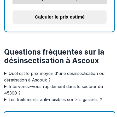
Calculer le prix estimé
Questions fréquentes sur la
désinsectisation à Ascoux
Quel est le prix moyen d'une désinsectisation ou
dératisation à Ascoux ?
Intervenez-vous rapidement dans le secteur du
45300 ?
Les traitements anti-nuisibles sont-ils garantis ?