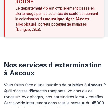
ROUGE
Le département
45
est officiellement classé en
alerte rouge par les autorités de santé concernant
la colonisation du
moustique tigre (Aedes
albopictus)
, porteur potentiel de maladies
(Dengue, Zika).
Nos services d'extermination
à Ascoux
Vous faites face à une invasion de nuisibles à
Ascoux
?
Qu'il s'agisse d'insectes rampants, volants ou de
rongeurs xylophages, nos partenaires locaux certifiés
Certibiocide intervenant dans tout le secteur du
45300