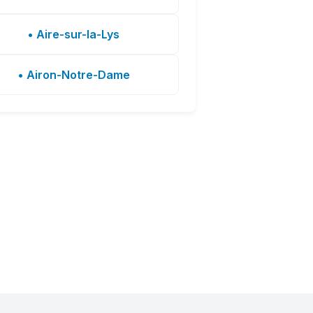
• Aire-sur-la-Lys
• Airon-Notre-Dame