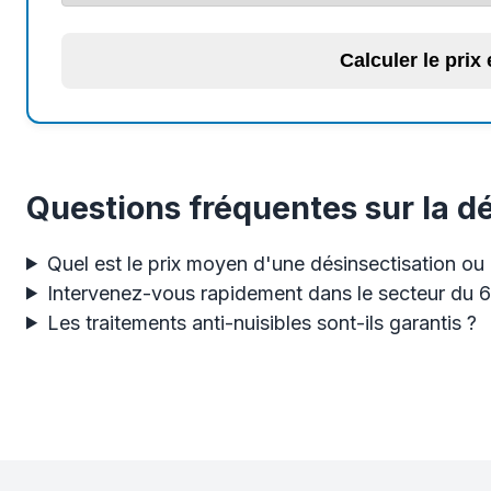
Calculer le prix
Questions fréquentes sur la dé
Quel est le prix moyen d'une désinsectisation ou 
Intervenez-vous rapidement dans le secteur du 
Les traitements anti-nuisibles sont-ils garantis ?