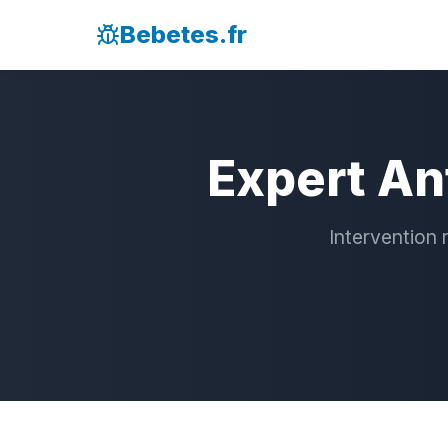
Bebetes.fr
Expert An
Intervention 