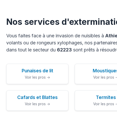
Nos services d'exterminati
Vous faites face à une invasion de nuisibles à
Athi
volants ou de rongeurs xylophages, nos partenaires 
dans tout le secteur du
62223
sont prêts à résoudr
Punaises de lit
Moustique
Voir les pros →
Voir les pros 
Cafards et Blattes
Termites
Voir les pros →
Voir les pros 