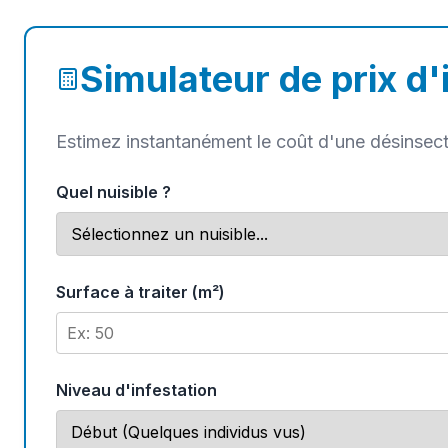
Simulateur de prix d'
Estimez instantanément le coût d'une désinsecti
Quel nuisible ?
Surface à traiter (m²)
Niveau d'infestation