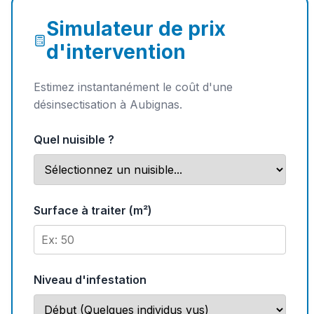
Simulateur de prix
d'intervention
Estimez instantanément le coût d'une
désinsectisation à Aubignas.
Quel nuisible ?
Surface à traiter (m²)
Niveau d'infestation