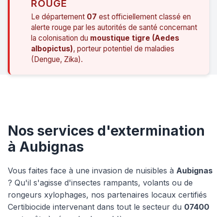
ROUGE
Le département
07
est officiellement classé en
alerte rouge par les autorités de santé concernant
la colonisation du
moustique tigre (Aedes
albopictus)
, porteur potentiel de maladies
(Dengue, Zika).
Nos services d'extermination
à Aubignas
Vous faites face à une invasion de nuisibles à
Aubignas
? Qu'il s'agisse d'insectes rampants, volants ou de
rongeurs xylophages, nos partenaires locaux certifiés
Certibiocide intervenant dans tout le secteur du
07400