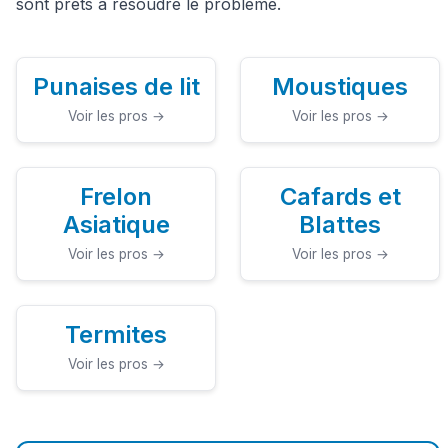
sont prêts à résoudre le problème.
Punaises de lit
Moustiques
Voir les pros →
Voir les pros →
Frelon
Cafards et
Asiatique
Blattes
Voir les pros →
Voir les pros →
Termites
Voir les pros →