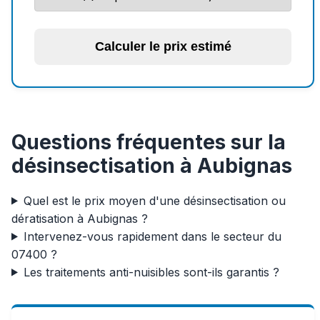
Calculer le prix estimé
Questions fréquentes sur la
désinsectisation à Aubignas
Quel est le prix moyen d'une désinsectisation ou
dératisation à Aubignas ?
Intervenez-vous rapidement dans le secteur du
07400 ?
Les traitements anti-nuisibles sont-ils garantis ?