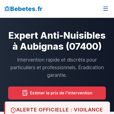
Bebetes.fr
Expert Anti-Nuisibles
à Aubignas (07400)
Intervention rapide et discrète pour
particuliers et professionnels. Éradication
garantie.
Estimer le prix de l'intervention
ALERTE OFFICIELLE : VIGILANCE