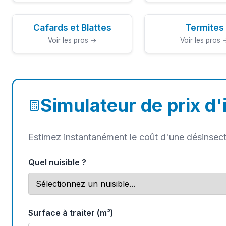
Cafards et Blattes
Termites
Voir les pros →
Voir les pros 
Simulateur de prix d'
Estimez instantanément le coût d'une désinsect
Quel nuisible ?
Surface à traiter (m²)