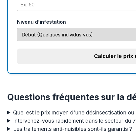
Niveau d'infestation
Calculer le prix
Questions fréquentes sur la d
Quel est le prix moyen d'une désinsectisation ou 
Intervenez-vous rapidement dans le secteur du 
Les traitements anti-nuisibles sont-ils garantis ?