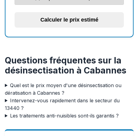
Calculer le prix estimé
Questions fréquentes sur la
désinsectisation à Cabannes
Quel est le prix moyen d'une désinsectisation ou
dératisation à Cabannes ?
Intervenez-vous rapidement dans le secteur du
13440 ?
Les traitements anti-nuisibles sont-ils garantis ?