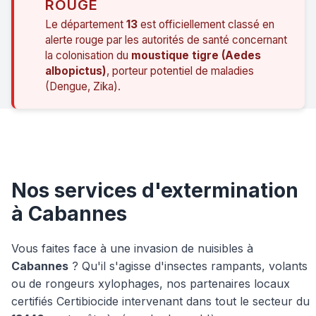
ROUGE
Le département
13
est officiellement classé en
alerte rouge par les autorités de santé concernant
la colonisation du
moustique tigre (Aedes
albopictus)
, porteur potentiel de maladies
(Dengue, Zika).
Nos services d'extermination
à Cabannes
Vous faites face à une invasion de nuisibles à
Cabannes
? Qu'il s'agisse d'insectes rampants, volants
ou de rongeurs xylophages, nos partenaires locaux
certifiés Certibiocide intervenant dans tout le secteur du