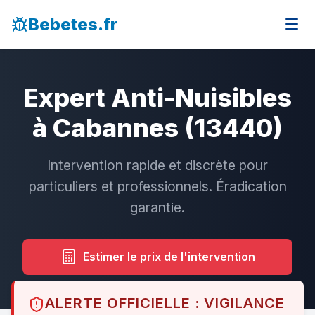
Bebetes.fr
Expert Anti-Nuisibles
à Cabannes (13440)
Intervention rapide et discrète pour
particuliers et professionnels. Éradication
garantie.
Estimer le prix de l'intervention
ALERTE OFFICIELLE : VIGILANCE