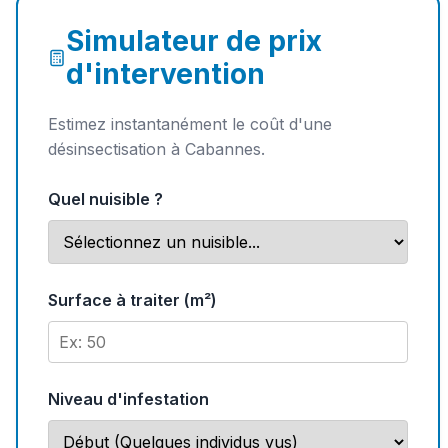
Simulateur de prix
d'intervention
Estimez instantanément le coût d'une
désinsectisation à Cabannes.
Quel nuisible ?
Surface à traiter (m²)
Niveau d'infestation