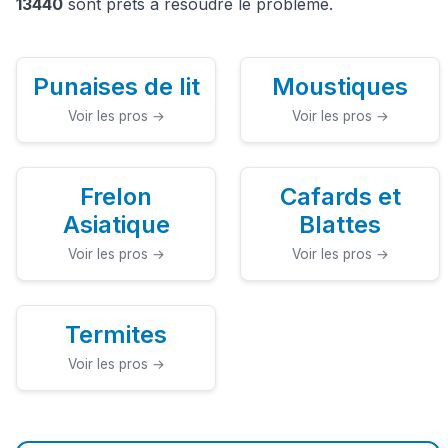
13440
sont prêts à résoudre le problème.
Punaises de lit
Moustiques
Voir les pros →
Voir les pros →
Frelon
Cafards et
Asiatique
Blattes
Voir les pros →
Voir les pros →
Termites
Voir les pros →