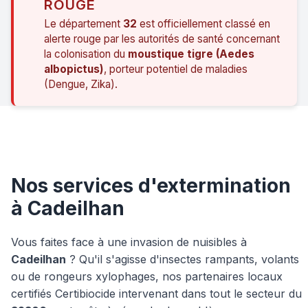
ROUGE
Le département
32
est officiellement classé en
alerte rouge par les autorités de santé concernant
la colonisation du
moustique tigre (Aedes
albopictus)
, porteur potentiel de maladies
(Dengue, Zika).
Nos services d'extermination
à Cadeilhan
Vous faites face à une invasion de nuisibles à
Cadeilhan
? Qu'il s'agisse d'insectes rampants, volants
ou de rongeurs xylophages, nos partenaires locaux
certifiés Certibiocide intervenant dans tout le secteur du