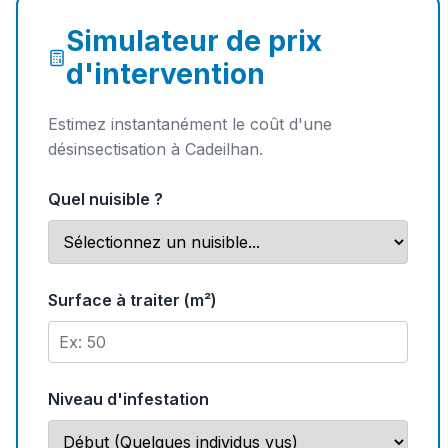
Simulateur de prix
d'intervention
Estimez instantanément le coût d'une
désinsectisation à Cadeilhan.
Quel nuisible ?
Surface à traiter (m²)
Niveau d'infestation