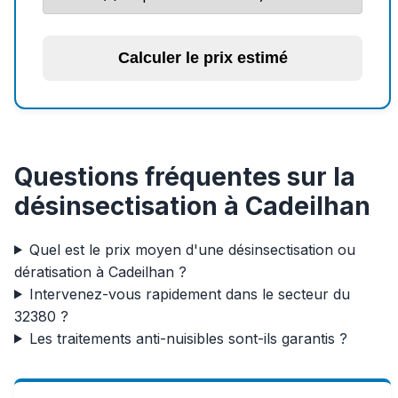
Calculer le prix estimé
Questions fréquentes sur la
désinsectisation à Cadeilhan
Quel est le prix moyen d'une désinsectisation ou
dératisation à Cadeilhan ?
Intervenez-vous rapidement dans le secteur du
32380 ?
Les traitements anti-nuisibles sont-ils garantis ?