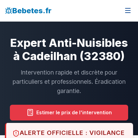
Bebetes.fr
Expert Anti-Nuisibles
à Cadeilhan (32380)
Intervention rapide et discrète pour
particuliers et professionnels. Éradication
garantie.
Estimer le prix de l'intervention
ALERTE OFFICIELLE : VIGILANCE