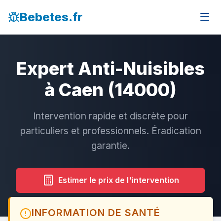
Bebetes.fr
Expert Anti-Nuisibles
à Caen (14000)
Intervention rapide et discrète pour
particuliers et professionnels. Éradication
garantie.
Estimer le prix de l'intervention
INFORMATION DE SANTÉ