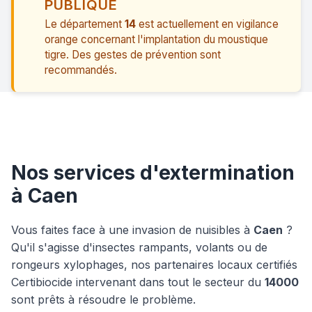
PUBLIQUE
Le département
14
est actuellement en vigilance
orange concernant l'implantation du moustique
tigre. Des gestes de prévention sont
recommandés.
Nos services d'extermination
à Caen
Vous faites face à une invasion de nuisibles à
Caen
?
Qu'il s'agisse d'insectes rampants, volants ou de
rongeurs xylophages, nos partenaires locaux certifiés
Certibiocide intervenant dans tout le secteur du
14000
sont prêts à résoudre le problème.