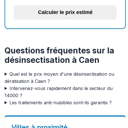
Calculer le prix estimé
Questions fréquentes sur la
désinsectisation à Caen
Quel est le prix moyen d'une désinsectisation ou
dératisation à Caen ?
Intervenez-vous rapidement dans le secteur du
14000 ?
Les traitements anti-nuisibles sont-ils garantis ?
Villes à proximité