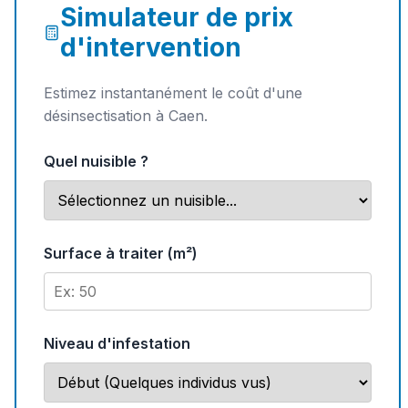
Simulateur de prix
d'intervention
Estimez instantanément le coût d'une
désinsectisation à Caen.
Quel nuisible ?
Surface à traiter (m²)
Niveau d'infestation