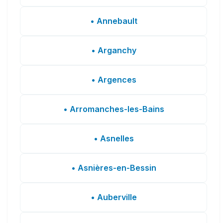
• Annebault
• Arganchy
• Argences
• Arromanches-les-Bains
• Asnelles
• Asnières-en-Bessin
• Auberville