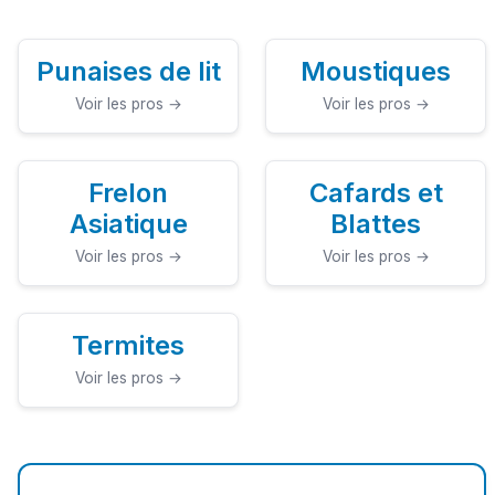
Punaises de lit
Moustiques
Voir les pros →
Voir les pros →
Frelon
Cafards et
Asiatique
Blattes
Voir les pros →
Voir les pros →
Termites
Voir les pros →