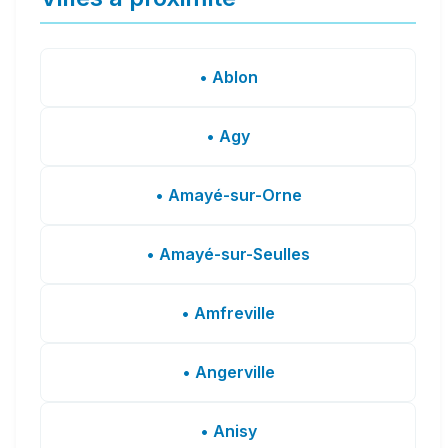
• Ablon
• Agy
• Amayé-sur-Orne
• Amayé-sur-Seulles
• Amfreville
• Angerville
• Anisy