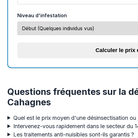
Niveau d'infestation
Calculer le prix
Questions fréquentes sur la dé
Cahagnes
Quel est le prix moyen d'une désinsectisation ou
Intervenez-vous rapidement dans le secteur du 
Les traitements anti-nuisibles sont-ils garantis ?