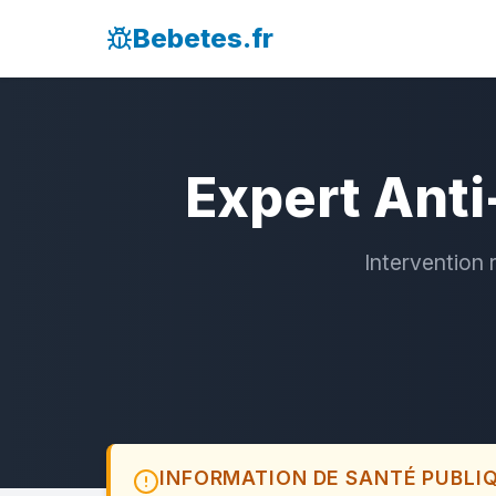
Bebetes.fr
Expert Anti
Intervention 
INFORMATION DE SANTÉ PUBLI