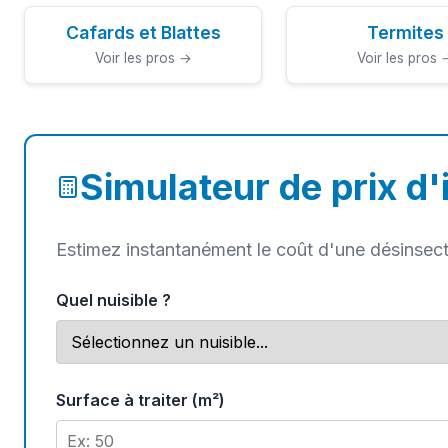
Cafards et Blattes
Termites
Voir les pros →
Voir les pros 
Simulateur de prix d'
Estimez instantanément le coût d'une désinsec
Quel nuisible ?
Surface à traiter (m²)