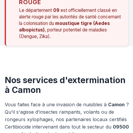
ROUGE
Le département
09
est officiellement classé en
alerte rouge par les autorités de santé concernant
la colonisation du
moustique tigre (Aedes
albopictus)
, porteur potentiel de maladies
(Dengue, Zika).
Nos services d'extermination
à Camon
Vous faites face à une invasion de nuisibles à
Camon
?
Qu'il s'agisse d'insectes rampants, volants ou de
rongeurs xylophages, nos partenaires locaux certifiés
Certibiocide intervenant dans tout le secteur du
09500