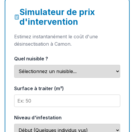
Simulateur de prix
d'intervention
Estimez instantanément le coût d'une
désinsectisation à Camon.
Quel nuisible ?
Surface à traiter (m²)
Niveau d'infestation