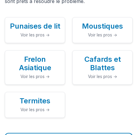
sont prêts à résoudre le problème.
Punaises de lit
Moustiques
Voir les pros →
Voir les pros →
Frelon
Cafards et
Asiatique
Blattes
Voir les pros →
Voir les pros →
Termites
Voir les pros →