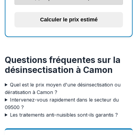
Calculer le prix estimé
Questions fréquentes sur la
désinsectisation à Camon
Quel est le prix moyen d'une désinsectisation ou
dératisation à Camon ?
Intervenez-vous rapidement dans le secteur du
09500 ?
Les traitements anti-nuisibles sont-ils garantis ?