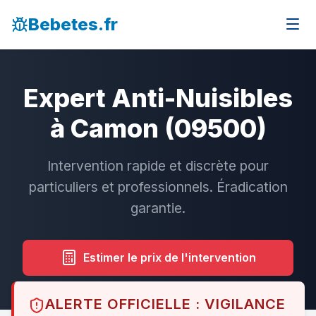
Bebetes.fr
Expert Anti-Nuisibles
à Camon (09500)
Intervention rapide et discrète pour
particuliers et professionnels. Éradication
garantie.
Estimer le prix de l'intervention
ALERTE OFFICIELLE : VIGILANCE