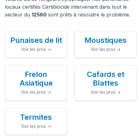
locaux certifiés Certibiocide intervenant dans tout le
secteur du
12560
sont prêts à résoudre le problème.
Punaises de lit
Moustiques
Voir les pros →
Voir les pros →
Frelon
Cafards et
Asiatique
Blattes
Voir les pros →
Voir les pros →
Termites
Voir les pros →