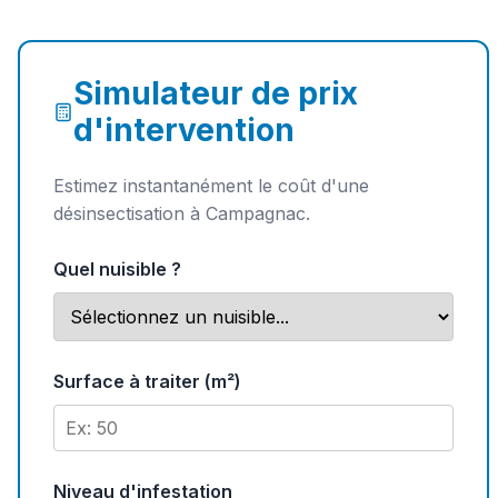
Simulateur de prix
d'intervention
Estimez instantanément le coût d'une
désinsectisation à Campagnac.
Quel nuisible ?
Surface à traiter (m²)
Niveau d'infestation