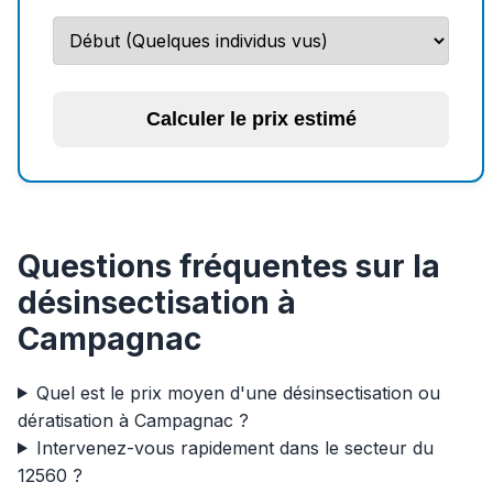
Calculer le prix estimé
Questions fréquentes sur la
désinsectisation à
Campagnac
Quel est le prix moyen d'une désinsectisation ou
dératisation à Campagnac ?
Intervenez-vous rapidement dans le secteur du
12560 ?