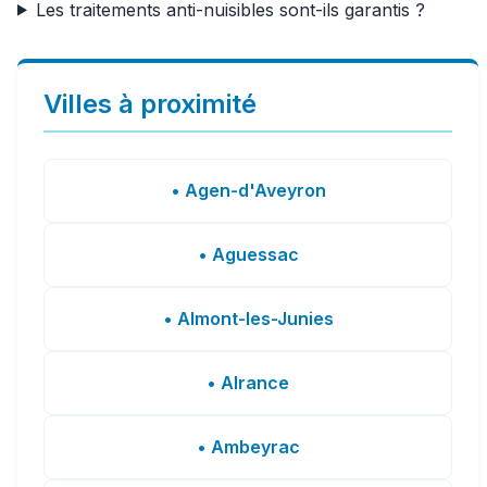
Les traitements anti-nuisibles sont-ils garantis ?
Villes à proximité
• Agen-d'Aveyron
• Aguessac
• Almont-les-Junies
• Alrance
• Ambeyrac