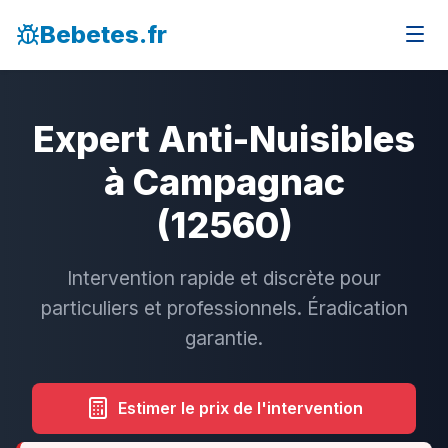
Bebetes.fr
Expert Anti-Nuisibles
à Campagnac
(12560)
Intervention rapide et discrète pour
particuliers et professionnels. Éradication
garantie.
Estimer le prix de l'intervention