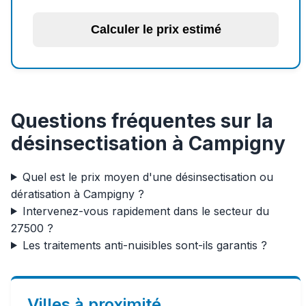
Calculer le prix estimé
Questions fréquentes sur la
désinsectisation à Campigny
Quel est le prix moyen d'une désinsectisation ou
dératisation à Campigny ?
Intervenez-vous rapidement dans le secteur du
27500 ?
Les traitements anti-nuisibles sont-ils garantis ?
Villes à proximité