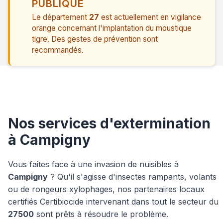
PUBLIQUE
Le département
27
est actuellement en vigilance
orange concernant l'implantation du moustique
tigre. Des gestes de prévention sont
recommandés.
Nos services d'extermination
à Campigny
Vous faites face à une invasion de nuisibles à
Campigny
? Qu'il s'agisse d'insectes rampants, volants
ou de rongeurs xylophages, nos partenaires locaux
certifiés Certibiocide intervenant dans tout le secteur du
27500
sont prêts à résoudre le problème.