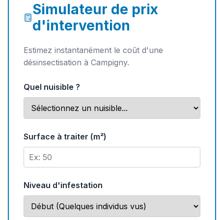
Simulateur de prix
d'intervention
Estimez instantanément le coût d'une
désinsectisation à Campigny.
Quel nuisible ?
Surface à traiter (m²)
Niveau d'infestation