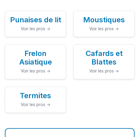
Punaises de lit
Moustiques
Voir les pros →
Voir les pros →
Frelon
Cafards et
Asiatique
Blattes
Voir les pros →
Voir les pros →
Termites
Voir les pros →