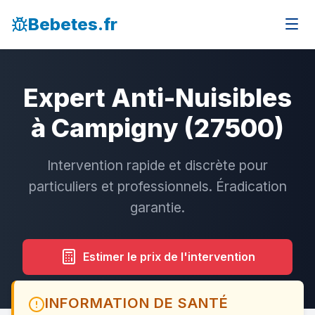
Bebetes.fr
Expert Anti-Nuisibles
à Campigny (27500)
Intervention rapide et discrète pour
particuliers et professionnels. Éradication
garantie.
Estimer le prix de l'intervention
INFORMATION DE SANTÉ