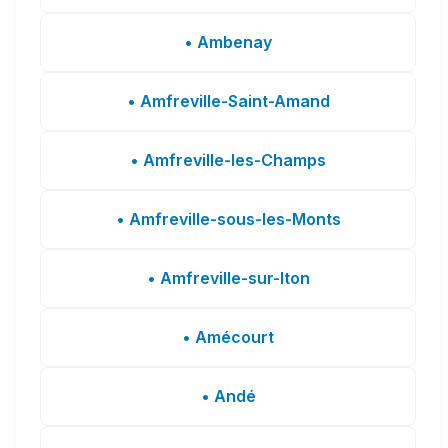
• Ambenay
• Amfreville-Saint-Amand
• Amfreville-les-Champs
• Amfreville-sous-les-Monts
• Amfreville-sur-Iton
• Amécourt
• Andé