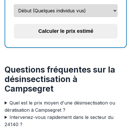
Calculer le prix estimé
Questions fréquentes sur la
désinsectisation à
Campsegret
Quel est le prix moyen d'une désinsectisation ou
dératisation à Campsegret ?
Intervenez-vous rapidement dans le secteur du
24140 ?