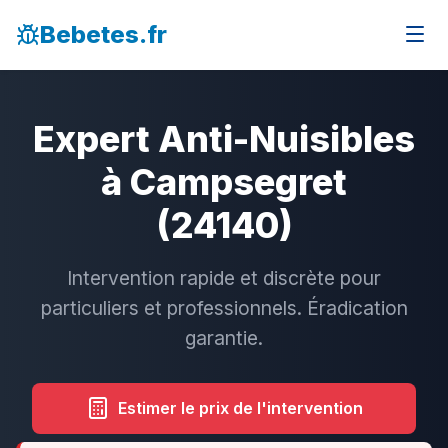
Bebetes.fr
Expert Anti-Nuisibles
à Campsegret
(24140)
Intervention rapide et discrète pour
particuliers et professionnels. Éradication
garantie.
Estimer le prix de l'intervention