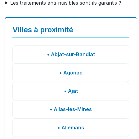
Les traitements anti-nuisibles sont-ils garantis ?
Villes à proximité
• Abjat-sur-Bandiat
• Agonac
• Ajat
• Allas-les-Mines
• Allemans