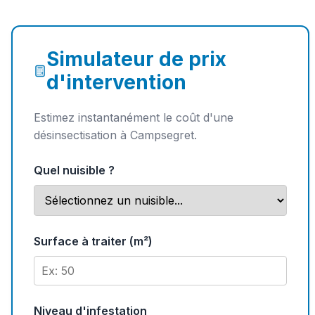
Simulateur de prix
d'intervention
Estimez instantanément le coût d'une
désinsectisation à Campsegret.
Quel nuisible ?
Surface à traiter (m²)
Niveau d'infestation