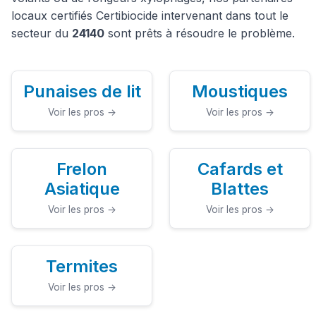
locaux certifiés Certibiocide intervenant dans tout le
secteur du
24140
sont prêts à résoudre le problème.
Punaises de lit
Moustiques
Voir les pros →
Voir les pros →
Frelon
Cafards et
Asiatique
Blattes
Voir les pros →
Voir les pros →
Termites
Voir les pros →