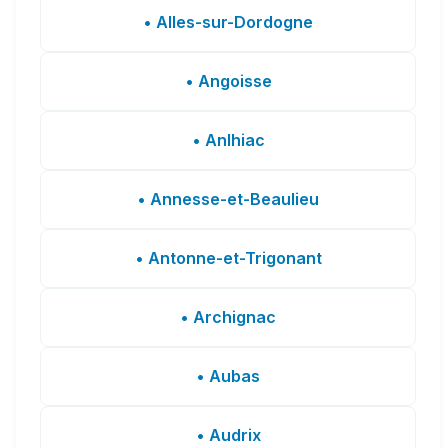
• Alles-sur-Dordogne
• Angoisse
• Anlhiac
• Annesse-et-Beaulieu
• Antonne-et-Trigonant
• Archignac
• Aubas
• Audrix