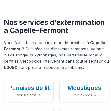
Nos services d'extermination
à Capelle-Fermont
Vous faites face à une invasion de nuisibles à
Capelle-
Fermont
? Qu'il s'agisse d'insectes rampants, volants
ou de rongeurs xylophages, nos partenaires locaux
certifiés Certibiocide intervenant dans tout le secteur du
62690
sont prêts à résoudre le problème.
Punaises de lit
Moustiques
Voir les pros →
Voir les pros →