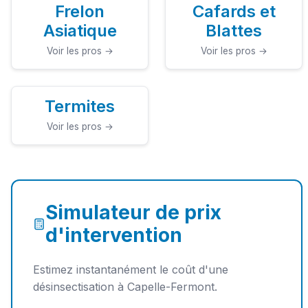
Frelon
Cafards et
Asiatique
Blattes
Voir les pros →
Voir les pros →
Termites
Voir les pros →
Simulateur de prix
d'intervention
Estimez instantanément le coût d'une
désinsectisation à Capelle-Fermont.