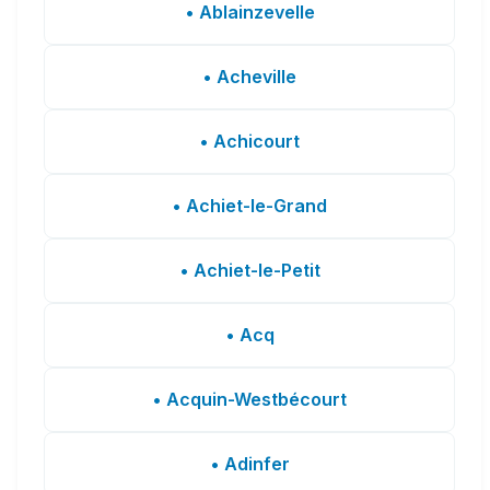
• Ablainzevelle
• Acheville
• Achicourt
• Achiet-le-Grand
• Achiet-le-Petit
• Acq
• Acquin-Westbécourt
• Adinfer