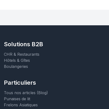
Solutions B2B
CHR & Restaurants
Hôtels & Gîtes
Boulangeries
Particuliers
Tous nos articles (Blog)
Punaises de lit
Frelons Asiatiques