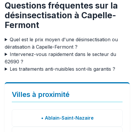
Questions fréquentes sur la
désinsectisation à Capelle-
Fermont
Quel est le prix moyen d'une désinsectisation ou
dératisation à Capelle-Fermont ?
Intervenez-vous rapidement dans le secteur du
62690 ?
Les traitements anti-nuisibles sont-ils garantis ?
Villes à proximité
• Ablain-Saint-Nazaire