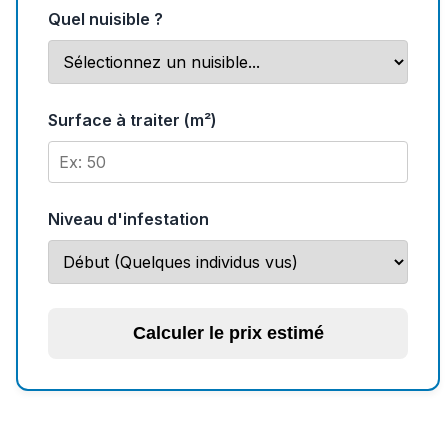
Quel nuisible ?
Surface à traiter (m²)
Niveau d'infestation
Calculer le prix estimé