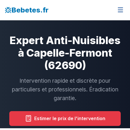
Bebetes.fr
Expert Anti-Nuisibles
à Capelle-Fermont
(62690)
Intervention rapide et discrète pour
particuliers et professionnels. Éradication
garantie.
Estimer le prix de l'intervention