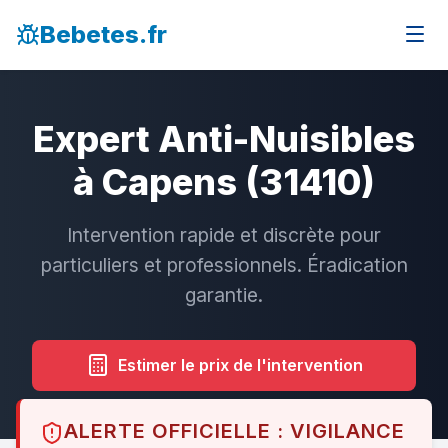
Bebetes.fr
Expert Anti-Nuisibles
à Capens (31410)
Intervention rapide et discrète pour
particuliers et professionnels. Éradication
garantie.
Estimer le prix de l'intervention
ALERTE OFFICIELLE : VIGILANCE