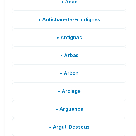
• Anan
• Antichan-de-Frontignes
• Antignac
• Arbas
• Arbon
• Ardiège
• Arguenos
• Argut-Dessous