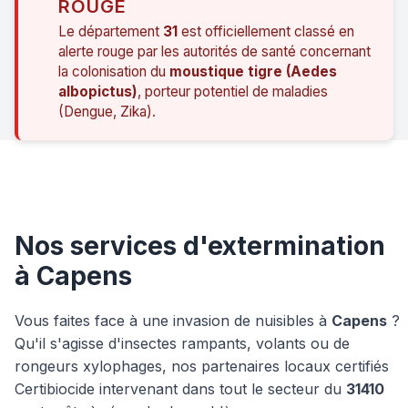
ROUGE
Le département
31
est officiellement classé en
alerte rouge par les autorités de santé concernant
la colonisation du
moustique tigre (Aedes
albopictus)
, porteur potentiel de maladies
(Dengue, Zika).
Nos services d'extermination
à Capens
Vous faites face à une invasion de nuisibles à
Capens
?
Qu'il s'agisse d'insectes rampants, volants ou de
rongeurs xylophages, nos partenaires locaux certifiés
Certibiocide intervenant dans tout le secteur du
31410