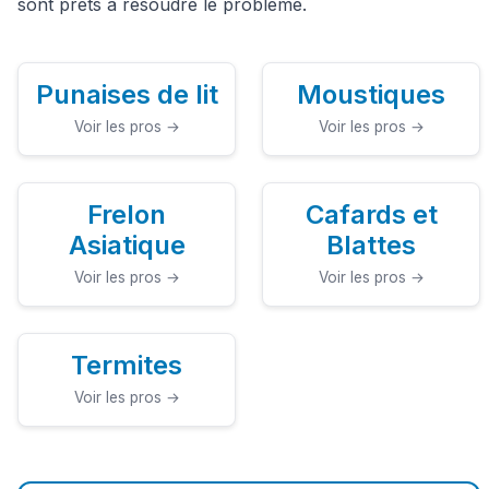
sont prêts à résoudre le problème.
Punaises de lit
Moustiques
Voir les pros →
Voir les pros →
Frelon
Cafards et
Asiatique
Blattes
Voir les pros →
Voir les pros →
Termites
Voir les pros →