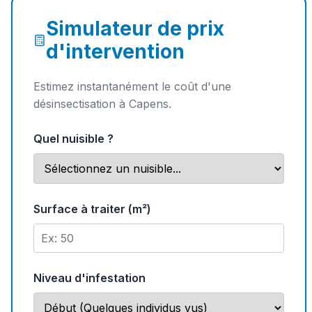
Simulateur de prix
d'intervention
Estimez instantanément le coût d'une
désinsectisation à Capens.
Quel nuisible ?
Surface à traiter (m²)
Niveau d'infestation