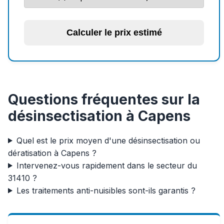
Calculer le prix estimé
Questions fréquentes sur la
désinsectisation à Capens
Quel est le prix moyen d'une désinsectisation ou
dératisation à Capens ?
Intervenez-vous rapidement dans le secteur du
31410 ?
Les traitements anti-nuisibles sont-ils garantis ?