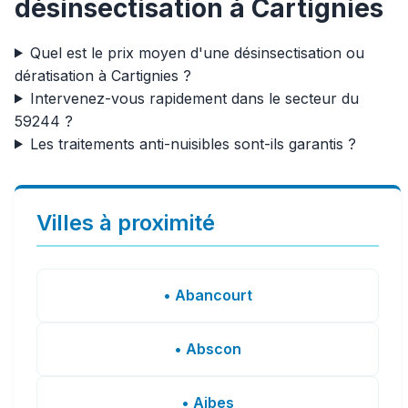
désinsectisation à Cartignies
Quel est le prix moyen d'une désinsectisation ou
dératisation à Cartignies ?
Intervenez-vous rapidement dans le secteur du
59244 ?
Les traitements anti-nuisibles sont-ils garantis ?
Villes à proximité
• Abancourt
• Abscon
• Aibes