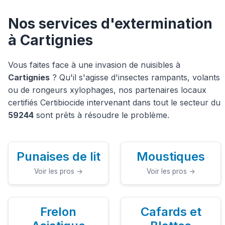
Nos services d'extermination
à Cartignies
Vous faites face à une invasion de nuisibles à
Cartignies
? Qu'il s'agisse d'insectes rampants, volants
ou de rongeurs xylophages, nos partenaires locaux
certifiés Certibiocide intervenant dans tout le secteur du
59244
sont prêts à résoudre le problème.
Punaises de lit
Moustiques
Voir les pros →
Voir les pros →
Frelon
Cafards et