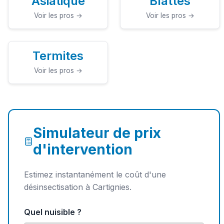
Asiatique
Blattes
Voir les pros →
Voir les pros →
Termites
Voir les pros →
Simulateur de prix
d'intervention
Estimez instantanément le coût d'une
désinsectisation à Cartignies.
Quel nuisible ?