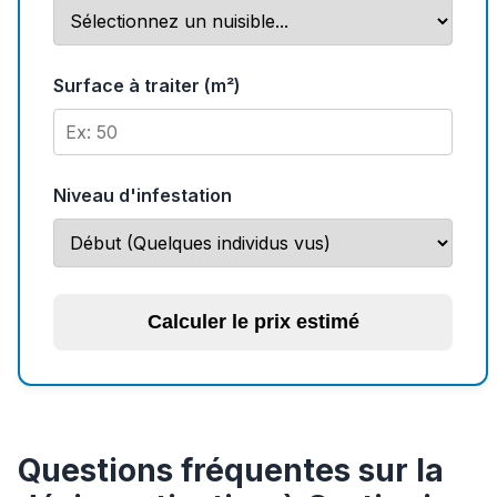
Surface à traiter (m²)
Niveau d'infestation
Calculer le prix estimé
Questions fréquentes sur la