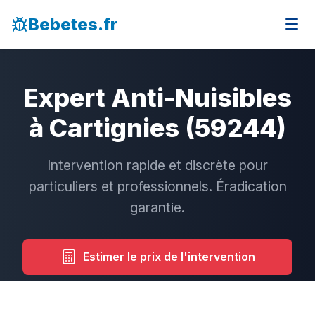
Bebetes.fr
Expert Anti-Nuisibles
à Cartignies (59244)
Intervention rapide et discrète pour
particuliers et professionnels. Éradication
garantie.
Estimer le prix de l'intervention