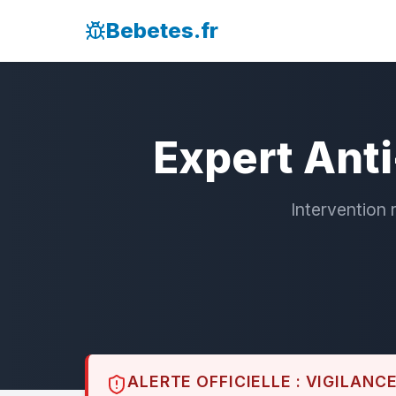
Bebetes.fr
Expert Anti
Intervention 
ALERTE OFFICIELLE : VIGILANC