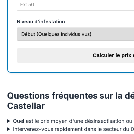
Niveau d'infestation
Calculer le prix
Questions fréquentes sur la dé
Castellar
Quel est le prix moyen d'une désinsectisation ou d
Intervenez-vous rapidement dans le secteur du 