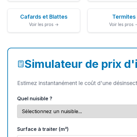
Cafards et Blattes
Termites
Voir les pros →
Voir les pros 
Simulateur de prix d'
Estimez instantanément le coût d'une désinsecti
Quel nuisible ?
Surface à traiter (m²)