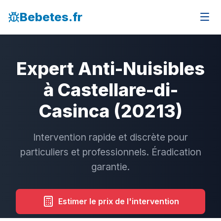
Bebetes.fr
Expert Anti-Nuisibles
à Castellare-di-
Casinca (20213)
Intervention rapide et discrète pour
particuliers et professionnels. Éradication
garantie.
Estimer le prix de l'intervention