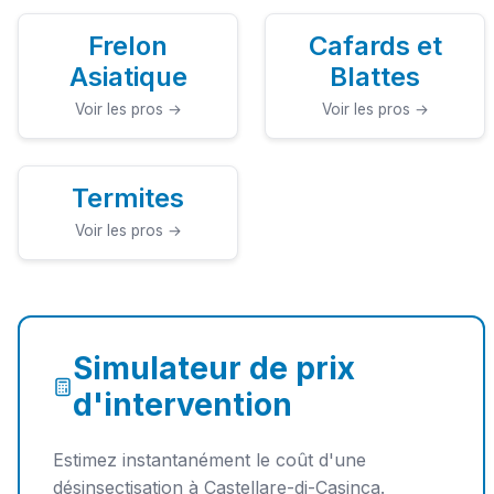
Frelon
Cafards et
Asiatique
Blattes
Voir les pros →
Voir les pros →
Termites
Voir les pros →
Simulateur de prix
d'intervention
Estimez instantanément le coût d'une
désinsectisation à Castellare-di-Casinca.