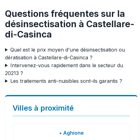
Questions fréquentes sur la
désinsectisation à Castellare-
di-Casinca
Quel est le prix moyen d'une désinsectisation ou
dératisation à Castellare-di-Casinca ?
Intervenez-vous rapidement dans le secteur du
20213 ?
Les traitements anti-nuisibles sont-ils garantis ?
Villes à proximité
• Aghione