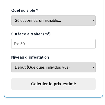
Quel nuisible ?
Surface à traiter (m²)
Niveau d'infestation
Calculer le prix estimé