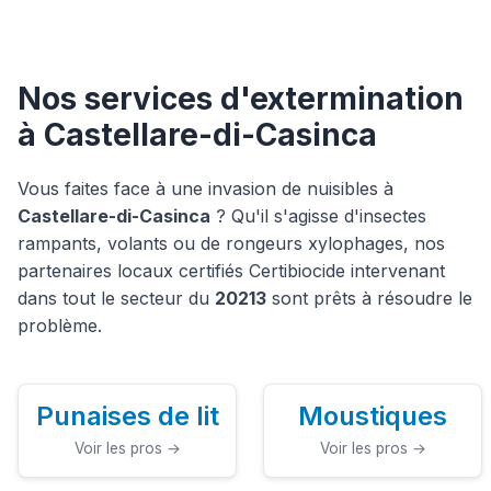
Nos services d'extermination
à Castellare-di-Casinca
Vous faites face à une invasion de nuisibles à
Castellare-di-Casinca
? Qu'il s'agisse d'insectes
rampants, volants ou de rongeurs xylophages, nos
partenaires locaux certifiés Certibiocide intervenant
dans tout le secteur du
20213
sont prêts à résoudre le
problème.
Punaises de lit
Moustiques
Voir les pros →
Voir les pros →