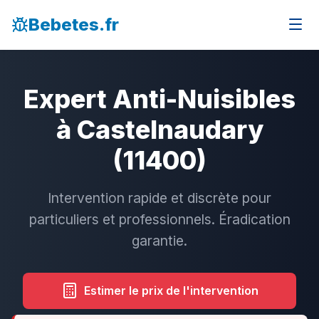
Bebetes.fr
Expert Anti-Nuisibles
à Castelnaudary
(11400)
Intervention rapide et discrète pour
particuliers et professionnels. Éradication
garantie.
Estimer le prix de l'intervention