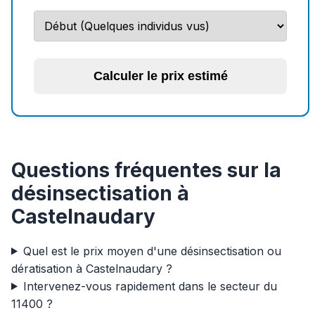
Calculer le prix estimé
Questions fréquentes sur la
désinsectisation à
Castelnaudary
Quel est le prix moyen d'une désinsectisation ou
dératisation à Castelnaudary ?
Intervenez-vous rapidement dans le secteur du
11400 ?