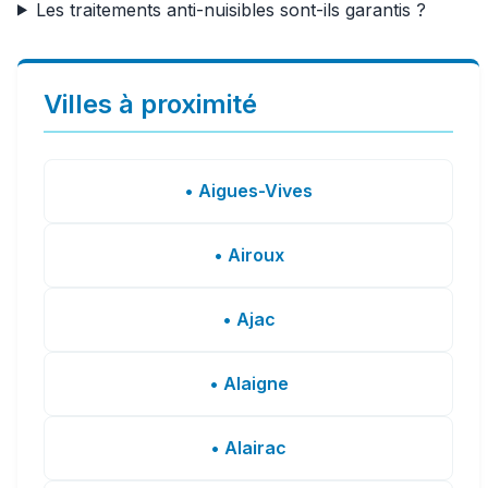
Les traitements anti-nuisibles sont-ils garantis ?
Villes à proximité
• Aigues-Vives
• Airoux
• Ajac
• Alaigne
• Alairac