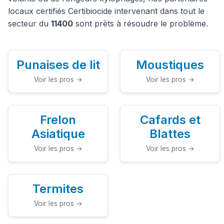
locaux certifiés Certibiocide intervenant dans tout le
secteur du
11400
sont prêts à résoudre le problème.
Punaises de lit
Moustiques
Voir les pros →
Voir les pros →
Frelon
Cafards et
Asiatique
Blattes
Voir les pros →
Voir les pros →
Termites
Voir les pros →