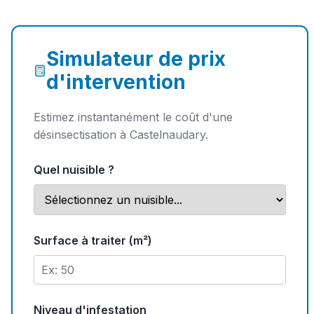
Simulateur de prix
d'intervention
Estimez instantanément le coût d'une
désinsectisation à Castelnaudary.
Quel nuisible ?
Surface à traiter (m²)
Niveau d'infestation