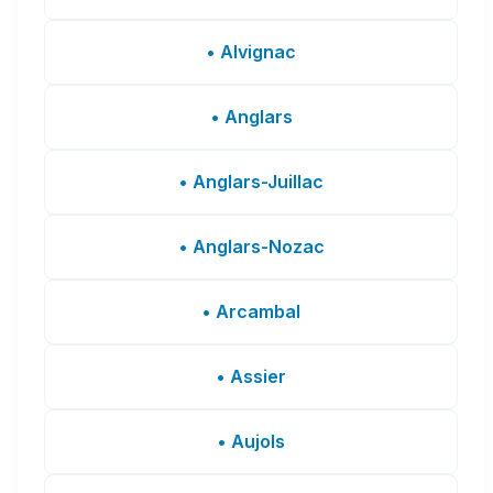
• Alvignac
• Anglars
• Anglars-Juillac
• Anglars-Nozac
• Arcambal
• Assier
• Aujols