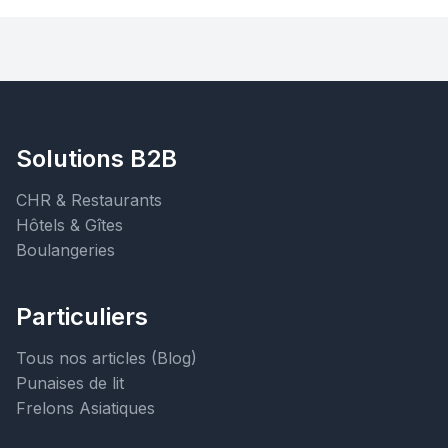
Solutions B2B
CHR & Restaurants
Hôtels & Gîtes
Boulangeries
Particuliers
Tous nos articles (Blog)
Punaises de lit
Frelons Asiatiques