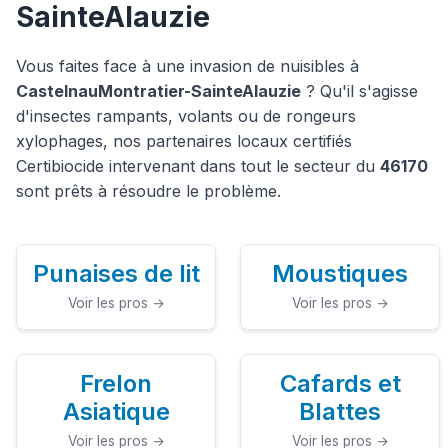
SainteAlauzie
Vous faites face à une invasion de nuisibles à
CastelnauMontratier-SainteAlauzie
? Qu'il s'agisse
d'insectes rampants, volants ou de rongeurs
xylophages, nos partenaires locaux certifiés
Certibiocide intervenant dans tout le secteur du
46170
sont prêts à résoudre le problème.
Punaises de lit
Moustiques
Voir les pros →
Voir les pros →
Frelon
Cafards et
Asiatique
Blattes
Voir les pros →
Voir les pros →