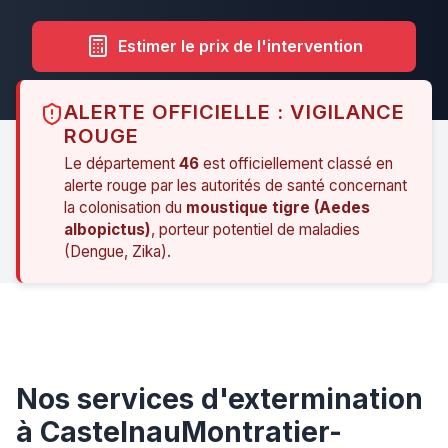
Estimer le prix de l'intervention
ALERTE OFFICIELLE : VIGILANCE
ROUGE
Le département
46
est officiellement classé en
alerte rouge par les autorités de santé concernant
la colonisation du
moustique tigre (Aedes
albopictus)
, porteur potentiel de maladies
(Dengue, Zika).
Nos services d'extermination
à CastelnauMontratier-