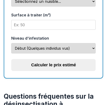
Surface à traiter (m²)
Niveau d'infestation
Calculer le prix estimé
Questions fréquentes sur la
désinsectisation à