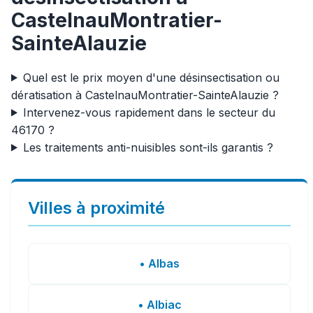
CastelnauMontratier-
SainteAlauzie
Quel est le prix moyen d'une désinsectisation ou
dératisation à CastelnauMontratier-SainteAlauzie ?
Intervenez-vous rapidement dans le secteur du
46170 ?
Les traitements anti-nuisibles sont-ils garantis ?
Villes à proximité
• Albas
• Albiac