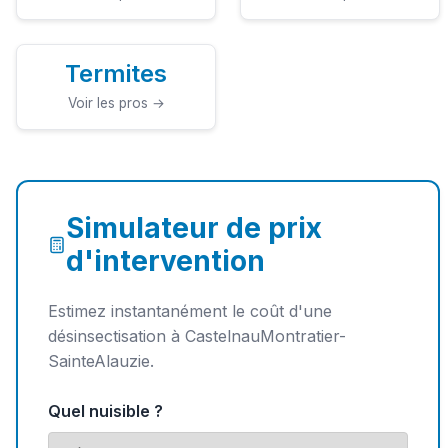
Termites
Voir les pros →
Simulateur de prix
d'intervention
Estimez instantanément le coût d'une
désinsectisation à CastelnauMontratier-
SainteAlauzie.
Quel nuisible ?