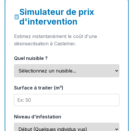
Simulateur de prix
d'intervention
Estimez instantanément le coût d'une
désinsectisation à Castelner.
Quel nuisible ?
Surface à traiter (m²)
Niveau d'infestation