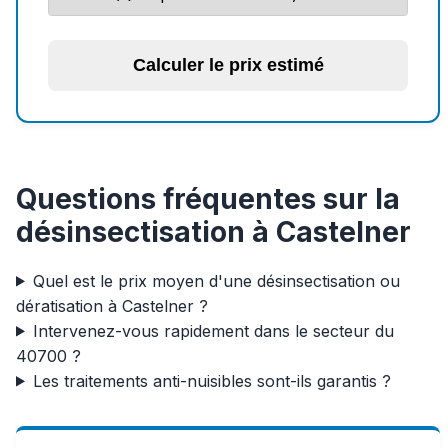
Calculer le prix estimé
Questions fréquentes sur la
désinsectisation à Castelner
Quel est le prix moyen d'une désinsectisation ou
dératisation à Castelner ?
Intervenez-vous rapidement dans le secteur du
40700 ?
Les traitements anti-nuisibles sont-ils garantis ?