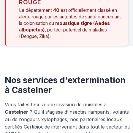
ROUGE
Le département
40
est officiellement classé en
alerte rouge par les autorités de santé concernant
la colonisation du
moustique tigre (Aedes
albopictus)
, porteur potentiel de maladies
(Dengue, Zika).
Nos services d'extermination
à Castelner
Vous faites face à une invasion de nuisibles à
Castelner
? Qu'il s'agisse d'insectes rampants, volants
ou de rongeurs xylophages, nos partenaires locaux
certifiés Certibiocide intervenant dans tout le secteur du