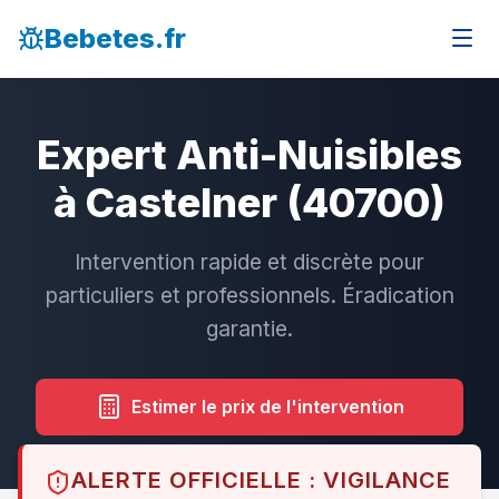
Bebetes.fr
Expert Anti-Nuisibles
à Castelner (40700)
Intervention rapide et discrète pour
particuliers et professionnels. Éradication
garantie.
Estimer le prix de l'intervention
ALERTE OFFICIELLE : VIGILANCE