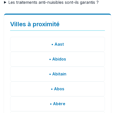
Les traitements anti-nuisibles sont-ils garantis ?
Villes à proximité
• Aast
• Abidos
• Abitain
• Abos
• Abère