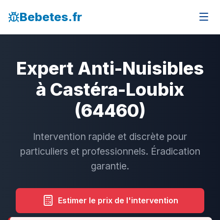
Bebetes.fr
Expert Anti-Nuisibles
à Castéra-Loubix
(64460)
Intervention rapide et discrète pour
particuliers et professionnels. Éradication
garantie.
Estimer le prix de l'intervention