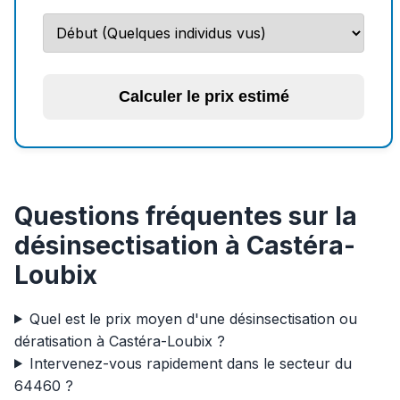
Calculer le prix estimé
Questions fréquentes sur la
désinsectisation à Castéra-
Loubix
Quel est le prix moyen d'une désinsectisation ou
dératisation à Castéra-Loubix ?
Intervenez-vous rapidement dans le secteur du
64460 ?