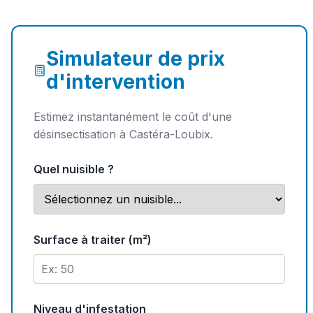
Simulateur de prix
d'intervention
Estimez instantanément le coût d'une
désinsectisation à Castéra-Loubix.
Quel nuisible ?
Surface à traiter (m²)
Niveau d'infestation