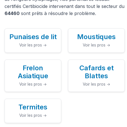
certifiés Certibiocide intervenant dans tout le secteur du
64460
sont prêts à résoudre le problème.
Punaises de lit
Moustiques
Voir les pros →
Voir les pros →
Frelon
Cafards et
Asiatique
Blattes
Voir les pros →
Voir les pros →
Termites
Voir les pros →