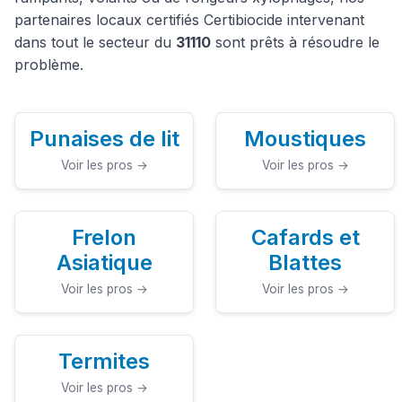
partenaires locaux certifiés Certibiocide intervenant
dans tout le secteur du
31110
sont prêts à résoudre le
problème.
Punaises de lit
Moustiques
Voir les pros →
Voir les pros →
Frelon
Cafards et
Asiatique
Blattes
Voir les pros →
Voir les pros →
Termites
Voir les pros →