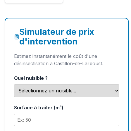
Simulateur de prix
d'intervention
Estimez instantanément le coût d'une
désinsectisation à Castillon-de-Larboust.
Quel nuisible ?
Surface à traiter (m²)