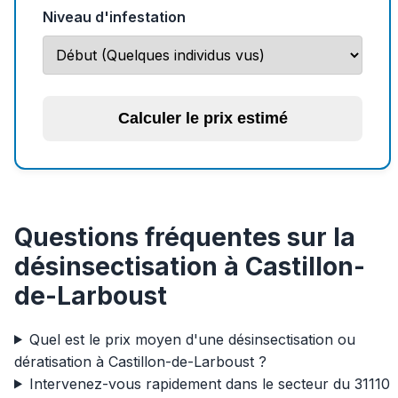
Niveau d'infestation
Calculer le prix estimé
Questions fréquentes sur la
désinsectisation à Castillon-
de-Larboust
Quel est le prix moyen d'une désinsectisation ou
dératisation à Castillon-de-Larboust ?
Intervenez-vous rapidement dans le secteur du 31110