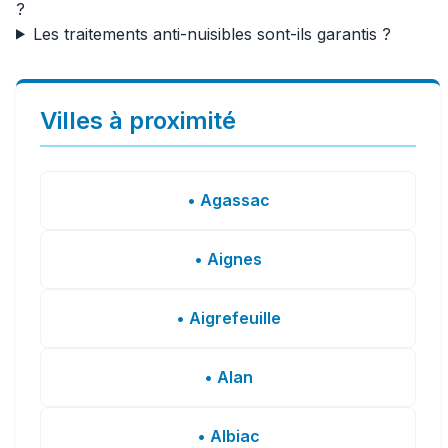
?
Les traitements anti-nuisibles sont-ils garantis ?
Villes à proximité
• Agassac
• Aignes
• Aigrefeuille
• Alan
• Albiac