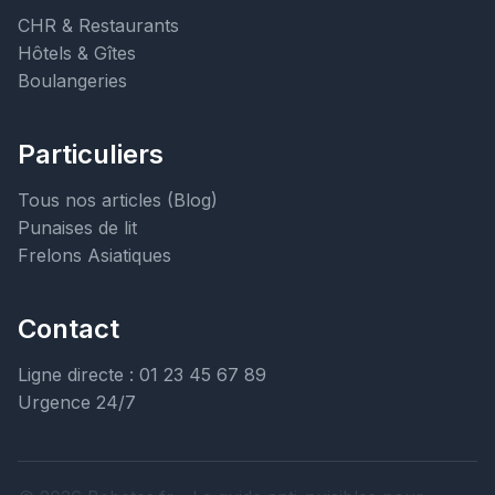
CHR & Restaurants
Hôtels & Gîtes
Boulangeries
Particuliers
Tous nos articles (Blog)
Punaises de lit
Frelons Asiatiques
Contact
Ligne directe : 01 23 45 67 89
Urgence 24/7