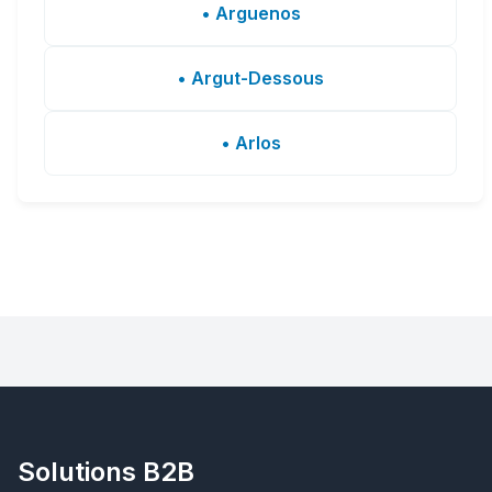
• Arguenos
• Argut-Dessous
• Arlos
Solutions B2B