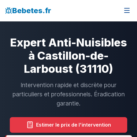
Bebetes.fr
Expert Anti-Nuisibles
à Castillon-de-
Larboust (31110)
Intervention rapide et discrète pour
particuliers et professionnels. Éradication
garantie.
Estimer le prix de l'intervention