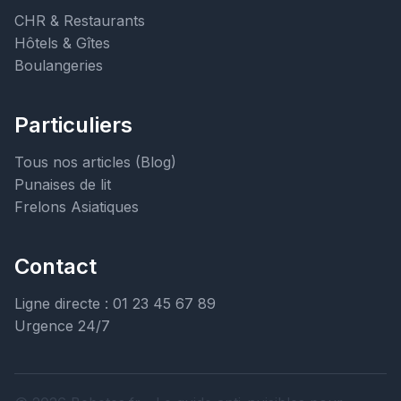
CHR & Restaurants
Hôtels & Gîtes
Boulangeries
Particuliers
Tous nos articles (Blog)
Punaises de lit
Frelons Asiatiques
Contact
Ligne directe : 01 23 45 67 89
Urgence 24/7