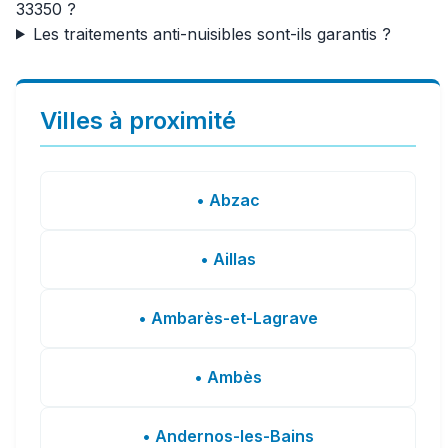
33350 ?
Les traitements anti-nuisibles sont-ils garantis ?
Villes à proximité
• Abzac
• Aillas
• Ambarès-et-Lagrave
• Ambès
• Andernos-les-Bains