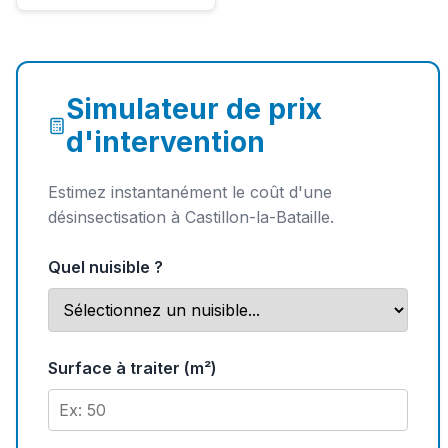
Simulateur de prix
d'intervention
Estimez instantanément le coût d'une
désinsectisation à Castillon-la-Bataille.
Quel nuisible ?
Surface à traiter (m²)