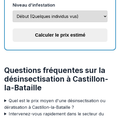
Niveau d'infestation
Calculer le prix estimé
Questions fréquentes sur la
désinsectisation à Castillon-
la-Bataille
Quel est le prix moyen d'une désinsectisation ou
dératisation à Castillon-la-Bataille ?
Intervenez-vous rapidement dans le secteur du