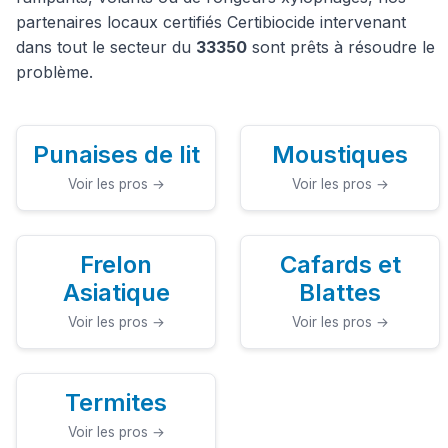
partenaires locaux certifiés Certibiocide intervenant
dans tout le secteur du
33350
sont prêts à résoudre le
problème.
Punaises de lit
Moustiques
Voir les pros →
Voir les pros →
Frelon
Cafards et
Asiatique
Blattes
Voir les pros →
Voir les pros →
Termites
Voir les pros →