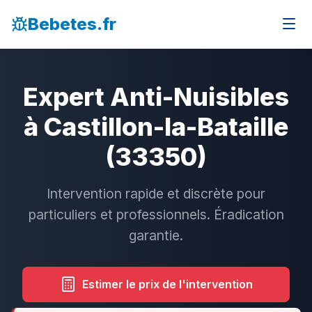
Bebetes.fr
Expert Anti-Nuisibles
à Castillon-la-Bataille
(33350)
Intervention rapide et discrète pour
particuliers et professionnels. Éradication
garantie.
Estimer le prix de l'intervention