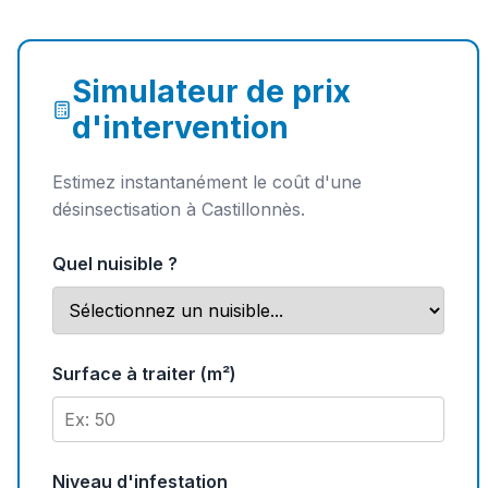
Simulateur de prix
d'intervention
Estimez instantanément le coût d'une
désinsectisation à Castillonnès.
Quel nuisible ?
Surface à traiter (m²)
Niveau d'infestation