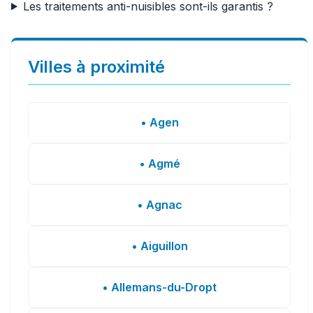
Les traitements anti-nuisibles sont-ils garantis ?
Villes à proximité
• Agen
• Agmé
• Agnac
• Aiguillon
• Allemans-du-Dropt