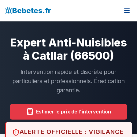
Bebetes.fr
Expert Anti-Nuisibles
à Catllar (66500)
Intervention rapide et discrète pour
particuliers et professionnels. Éradication
garantie.
Estimer le prix de l'intervention
ALERTE OFFICIELLE : VIGILANCE