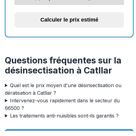
Calculer le prix estimé
Questions fréquentes sur la
désinsectisation à Catllar
Quel est le prix moyen d'une désinsectisation ou
dératisation à Catllar ?
Intervenez-vous rapidement dans le secteur du
66500 ?
Les traitements anti-nuisibles sont-ils garantis ?