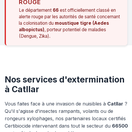
ROUGE
Le département
66
est officiellement classé en
alerte rouge par les autorités de santé concernant
la colonisation du
moustique tigre (Aedes
albopictus)
, porteur potentiel de maladies
(Dengue, Zika).
Nos services d'extermination
à Catllar
Vous faites face à une invasion de nuisibles à
Catllar
?
Qu'il s'agisse d'insectes rampants, volants ou de
rongeurs xylophages, nos partenaires locaux certifiés
Certibiocide intervenant dans tout le secteur du
66500