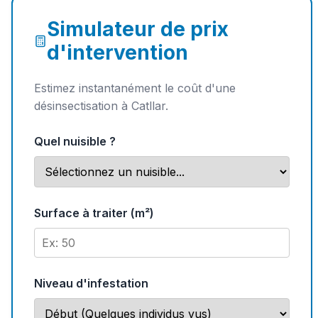
Simulateur de prix
d'intervention
Estimez instantanément le coût d'une
désinsectisation à Catllar.
Quel nuisible ?
Surface à traiter (m²)
Niveau d'infestation