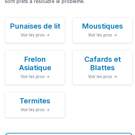
sont prêts à résoudre le problème.
Punaises de lit
Moustiques
Voir les pros →
Voir les pros →
Frelon
Cafards et
Asiatique
Blattes
Voir les pros →
Voir les pros →
Termites
Voir les pros →