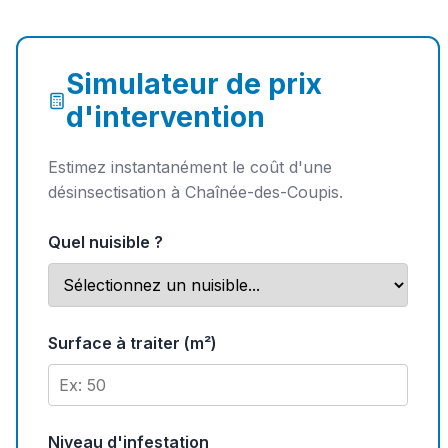
Simulateur de prix
d'intervention
Estimez instantanément le coût d'une
désinsectisation à Chaînée-des-Coupis.
Quel nuisible ?
Surface à traiter (m²)
Niveau d'infestation