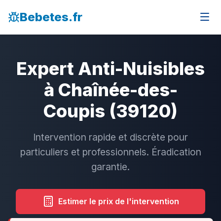
Bebetes.fr
Expert Anti-Nuisibles
à Chaînée-des-
Coupis (39120)
Intervention rapide et discrète pour
particuliers et professionnels. Éradication
garantie.
Estimer le prix de l'intervention