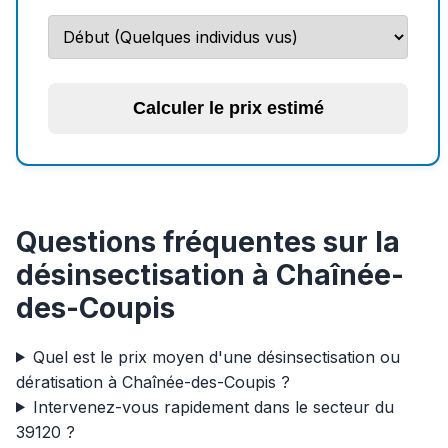
Calculer le prix estimé
Questions fréquentes sur la
désinsectisation à Chaînée-
des-Coupis
Quel est le prix moyen d'une désinsectisation ou
dératisation à Chaînée-des-Coupis ?
Intervenez-vous rapidement dans le secteur du
39120 ?