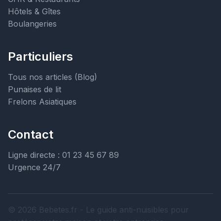
Hôtels & Gîtes
Boulangeries
Particuliers
Tous nos articles (Blog)
Punaises de lit
Frelons Asiatiques
Contact
Ligne directe : 01 23 45 67 89
Urgence 24/7
© 2026 Bebetes.fr - Le guide anti-nuisibles pour