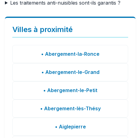
Les traitements anti-nuisibles sont-ils garantis ?
Villes à proximité
• Abergement-la-Ronce
• Abergement-le-Grand
• Abergement-le-Petit
• Abergement-lès-Thésy
• Aiglepierre