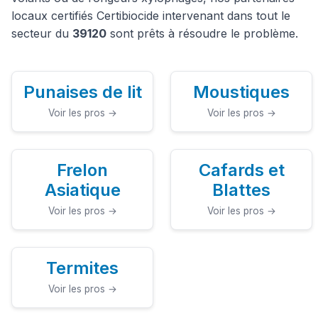
locaux certifiés Certibiocide intervenant dans tout le
secteur du
39120
sont prêts à résoudre le problème.
Punaises de lit
Moustiques
Voir les pros →
Voir les pros →
Frelon
Cafards et
Asiatique
Blattes
Voir les pros →
Voir les pros →
Termites
Voir les pros →