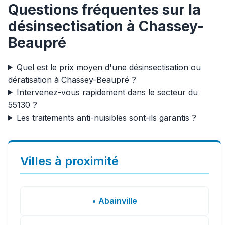
Questions fréquentes sur la
désinsectisation à Chassey-
Beaupré
Quel est le prix moyen d'une désinsectisation ou
dératisation à Chassey-Beaupré ?
Intervenez-vous rapidement dans le secteur du
55130 ?
Les traitements anti-nuisibles sont-ils garantis ?
Villes à proximité
• Abainville