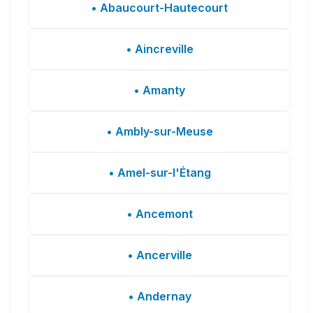
• Abaucourt-Hautecourt
• Aincreville
• Amanty
• Ambly-sur-Meuse
• Amel-sur-l'Étang
• Ancemont
• Ancerville
• Andernay