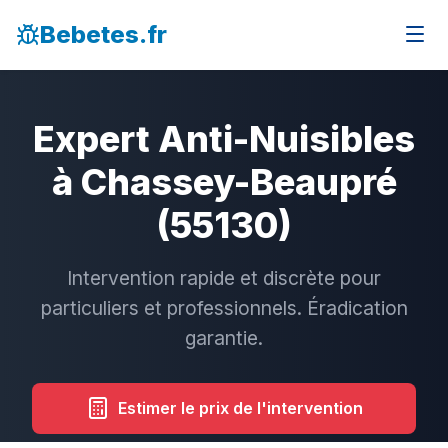
Bebetes.fr
Expert Anti-Nuisibles
à Chassey-Beaupré
(55130)
Intervention rapide et discrète pour
particuliers et professionnels. Éradication
garantie.
Estimer le prix de l'intervention