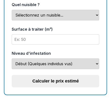
Quel nuisible ?
Surface à traiter (m²)
Niveau d'infestation
Calculer le prix estimé