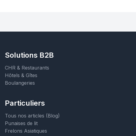
Solutions B2B
CHR & Restaurants
Hôtels & Gîtes
Boulangeries
Particuliers
Tous nos articles (Blog)
Punaises de lit
Frelons Asiatiques