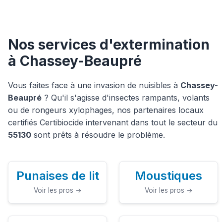
Nos services d'extermination
à Chassey-Beaupré
Vous faites face à une invasion de nuisibles à
Chassey-
Beaupré
? Qu'il s'agisse d'insectes rampants, volants
ou de rongeurs xylophages, nos partenaires locaux
certifiés Certibiocide intervenant dans tout le secteur du
55130
sont prêts à résoudre le problème.
Punaises de lit
Moustiques
Voir les pros →
Voir les pros →