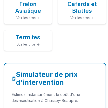
Frelon
Cafards et
Asiatique
Blattes
Voir les pros →
Voir les pros →
Termites
Voir les pros →
Simulateur de prix
d'intervention
Estimez instantanément le coût d'une
désinsectisation à Chassey-Beaupré.