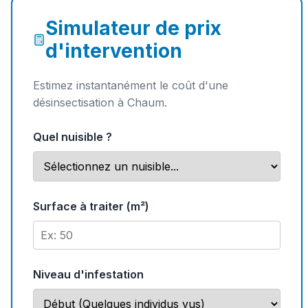
Simulateur de prix
d'intervention
Estimez instantanément le coût d'une
désinsectisation à Chaum.
Quel nuisible ?
Surface à traiter (m²)
Niveau d'infestation