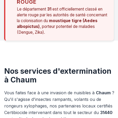
ROUGE
Le département
31
est officiellement classé en
alerte rouge par les autorités de santé concernant
la colonisation du
moustique tigre (Aedes
albopictus)
, porteur potentiel de maladies
(Dengue, Zika).
Nos services d'extermination
à Chaum
Vous faites face à une invasion de nuisibles à
Chaum
?
Qu'il s'agisse d'insectes rampants, volants ou de
rongeurs xylophages, nos partenaires locaux certifiés
Certibiocide intervenant dans tout le secteur du
31440