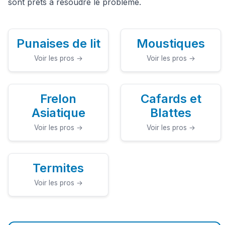
sont prêts à résoudre le problème.
Punaises de lit
Moustiques
Voir les pros →
Voir les pros →
Frelon
Cafards et
Asiatique
Blattes
Voir les pros →
Voir les pros →
Termites
Voir les pros →