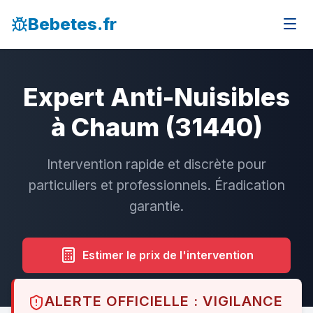
Bebetes.fr
Expert Anti-Nuisibles
à Chaum (31440)
Intervention rapide et discrète pour
particuliers et professionnels. Éradication
garantie.
Estimer le prix de l'intervention
ALERTE OFFICIELLE : VIGILANCE