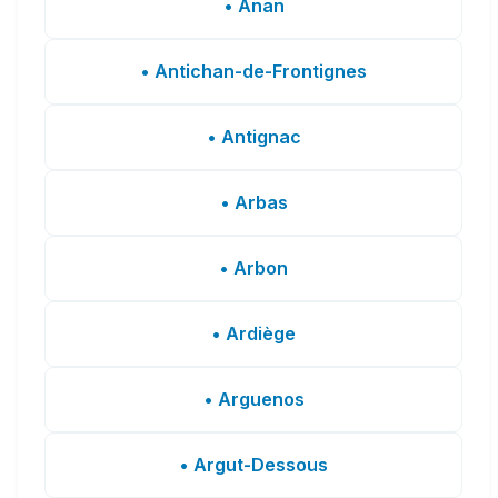
• Anan
• Antichan-de-Frontignes
• Antignac
• Arbas
• Arbon
• Ardiège
• Arguenos
• Argut-Dessous