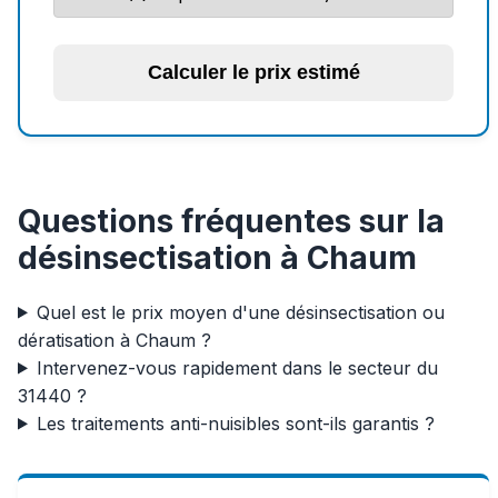
Calculer le prix estimé
Questions fréquentes sur la
désinsectisation à Chaum
Quel est le prix moyen d'une désinsectisation ou
dératisation à Chaum ?
Intervenez-vous rapidement dans le secteur du
31440 ?
Les traitements anti-nuisibles sont-ils garantis ?