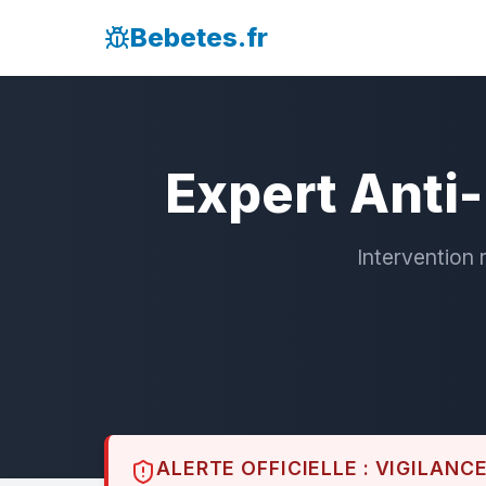
Bebetes.fr
Expert Anti
Intervention 
ALERTE OFFICIELLE : VIGILANC