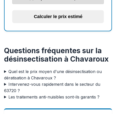
Calculer le prix estimé
Questions fréquentes sur la
désinsectisation à Chavaroux
Quel est le prix moyen d'une désinsectisation ou
dératisation à Chavaroux ?
Intervenez-vous rapidement dans le secteur du
63720 ?
Les traitements anti-nuisibles sont-ils garantis ?