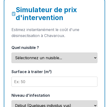
Simulateur de prix
d'intervention
Estimez instantanément le coût d'une
désinsectisation à Chavaroux.
Quel nuisible ?
Surface à traiter (m²)
Niveau d'infestation