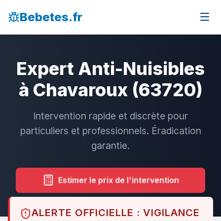
Bebetes.fr
Expert Anti-Nuisibles
à Chavaroux (63720)
Intervention rapide et discrète pour
particuliers et professionnels. Éradication
garantie.
Estimer le prix de l'intervention
ALERTE OFFICIELLE : VIGILANCE