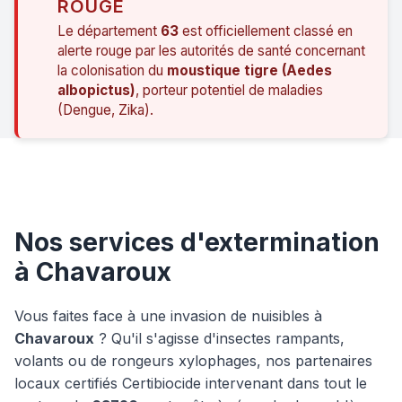
ROUGE
Le département
63
est officiellement classé en
alerte rouge par les autorités de santé concernant
la colonisation du
moustique tigre (Aedes
albopictus)
, porteur potentiel de maladies
(Dengue, Zika).
Nos services d'extermination
à Chavaroux
Vous faites face à une invasion de nuisibles à
Chavaroux
? Qu'il s'agisse d'insectes rampants,
volants ou de rongeurs xylophages, nos partenaires
locaux certifiés Certibiocide intervenant dans tout le