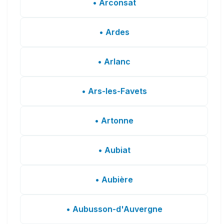
• Arconsat
• Ardes
• Arlanc
• Ars-les-Favets
• Artonne
• Aubiat
• Aubière
• Aubusson-d'Auvergne