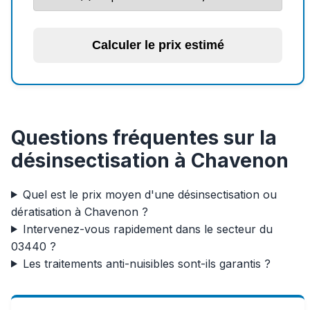
Calculer le prix estimé
Questions fréquentes sur la
désinsectisation à Chavenon
Quel est le prix moyen d'une désinsectisation ou
dératisation à Chavenon ?
Intervenez-vous rapidement dans le secteur du
03440 ?
Les traitements anti-nuisibles sont-ils garantis ?