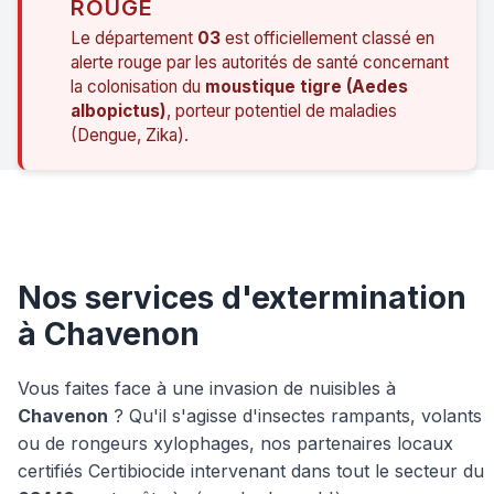
ROUGE
Le département
03
est officiellement classé en
alerte rouge par les autorités de santé concernant
la colonisation du
moustique tigre (Aedes
albopictus)
, porteur potentiel de maladies
(Dengue, Zika).
Nos services d'extermination
à Chavenon
Vous faites face à une invasion de nuisibles à
Chavenon
? Qu'il s'agisse d'insectes rampants, volants
ou de rongeurs xylophages, nos partenaires locaux
certifiés Certibiocide intervenant dans tout le secteur du