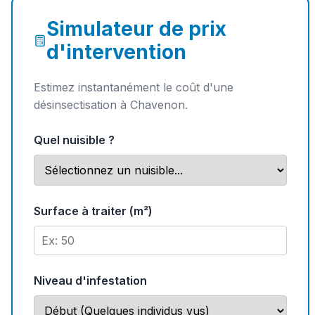
Simulateur de prix
d'intervention
Estimez instantanément le coût d'une
désinsectisation à Chavenon.
Quel nuisible ?
Surface à traiter (m²)
Niveau d'infestation