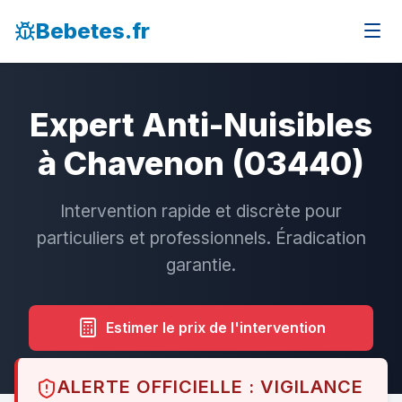
Bebetes.fr
Expert Anti-Nuisibles
à Chavenon (03440)
Intervention rapide et discrète pour
particuliers et professionnels. Éradication
garantie.
Estimer le prix de l'intervention
ALERTE OFFICIELLE : VIGILANCE