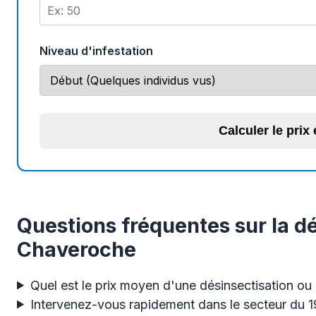
Niveau d'infestation
Calculer le prix
Questions fréquentes sur la dé
Chaveroche
Quel est le prix moyen d'une désinsectisation ou
Intervenez-vous rapidement dans le secteur du 