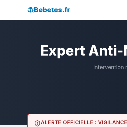
Bebetes.fr
Expert Anti-
Intervention 
ALERTE OFFICIELLE : VIGILANC