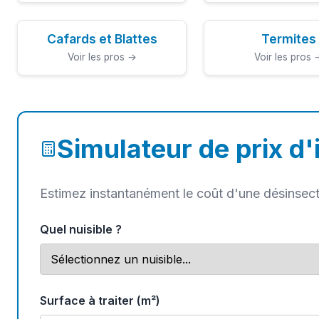
Cafards et Blattes
Termites
Voir les pros →
Voir les pros 
Simulateur de prix d'
Estimez instantanément le coût d'une désinsec
Quel nuisible ?
Surface à traiter (m²)