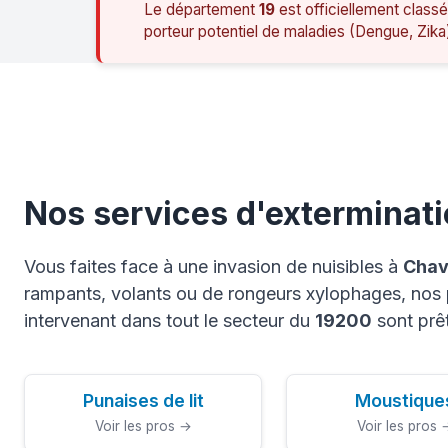
Le département
19
est officiellement classé
porteur potentiel de maladies (Dengue, Zika
Nos services d'exterminat
Vous faites face à une invasion de nuisibles à
Chav
rampants, volants ou de rongeurs xylophages, nos p
intervenant dans tout le secteur du
19200
sont prê
Punaises de lit
Moustique
Voir les pros →
Voir les pros 