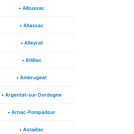
• Albussac
• Allassac
• Alleyrat
• Altillac
• Ambrugeat
• Argentat-sur-Dordogne
• Arnac-Pompadour
• Astaillac