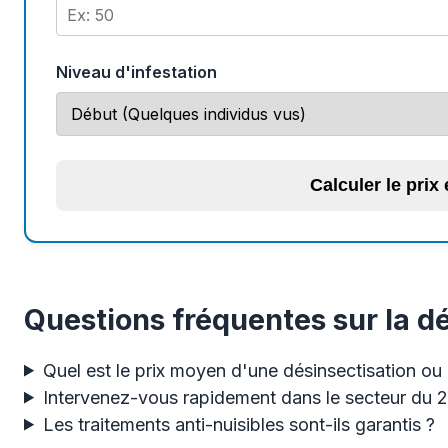
Niveau d'infestation
Calculer le prix
Questions fréquentes sur la d
Quel est le prix moyen d'une désinsectisation ou 
Intervenez-vous rapidement dans le secteur du 
Les traitements anti-nuisibles sont-ils garantis ?