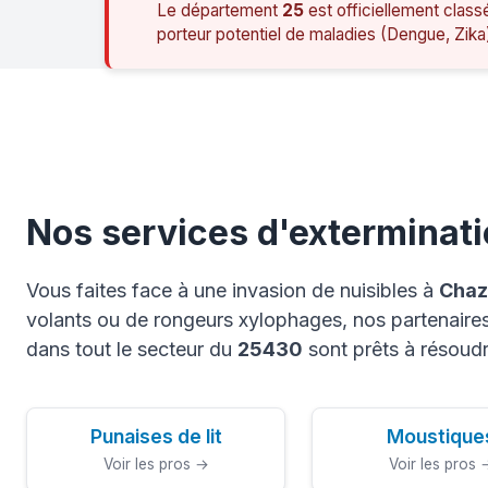
Le département
25
est officiellement class
porteur potentiel de maladies (Dengue, Zika
Nos services d'exterminat
Vous faites face à une invasion de nuisibles à
Chaz
volants ou de rongeurs xylophages, nos partenaires 
dans tout le secteur du
25430
sont prêts à résoudr
Punaises de lit
Moustique
Voir les pros →
Voir les pros 