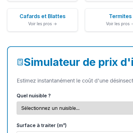
Cafards et Blattes
Termites
Voir les pros →
Voir les pros 
Simulateur de prix d'
Estimez instantanément le coût d'une désinsect
Quel nuisible ?
Surface à traiter (m²)