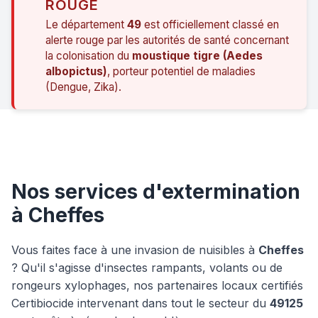
ROUGE
Le département
49
est officiellement classé en
alerte rouge par les autorités de santé concernant
la colonisation du
moustique tigre (Aedes
albopictus)
, porteur potentiel de maladies
(Dengue, Zika).
Nos services d'extermination
à Cheffes
Vous faites face à une invasion de nuisibles à
Cheffes
? Qu'il s'agisse d'insectes rampants, volants ou de
rongeurs xylophages, nos partenaires locaux certifiés
Certibiocide intervenant dans tout le secteur du
49125