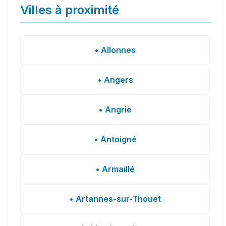
Villes à proximité
• Allonnes
• Angers
• Angrie
• Antoigné
• Armaillé
• Artannes-sur-Thouet