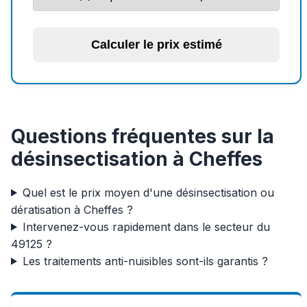
Calculer le prix estimé
Questions fréquentes sur la
désinsectisation à Cheffes
Quel est le prix moyen d'une désinsectisation ou
dératisation à Cheffes ?
Intervenez-vous rapidement dans le secteur du
49125 ?
Les traitements anti-nuisibles sont-ils garantis ?