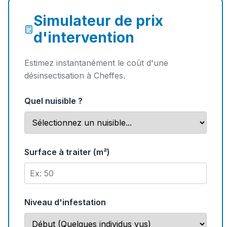
Simulateur de prix
d'intervention
Estimez instantanément le coût d'une
désinsectisation à Cheffes.
Quel nuisible ?
Surface à traiter (m²)
Niveau d'infestation