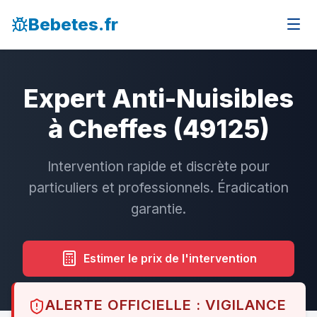
Bebetes.fr
Expert Anti-Nuisibles
à Cheffes (49125)
Intervention rapide et discrète pour
particuliers et professionnels. Éradication
garantie.
Estimer le prix de l'intervention
ALERTE OFFICIELLE : VIGILANCE