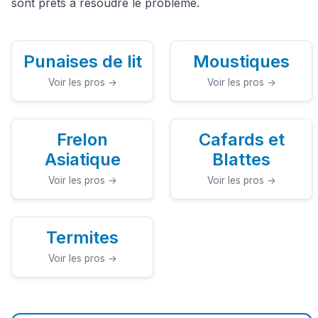
sont prêts à résoudre le problème.
Punaises de lit
Moustiques
Voir les pros →
Voir les pros →
Frelon
Cafards et
Asiatique
Blattes
Voir les pros →
Voir les pros →
Termites
Voir les pros →