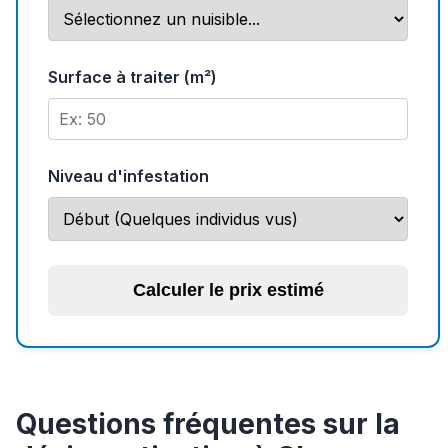
Surface à traiter (m²)
Niveau d'infestation
Calculer le prix estimé
Questions fréquentes sur la