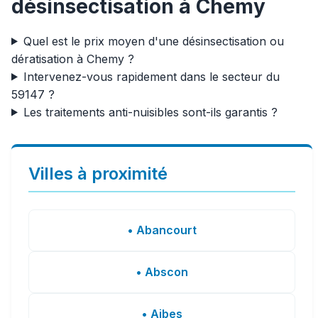
désinsectisation à Chemy
Quel est le prix moyen d'une désinsectisation ou
dératisation à Chemy ?
Intervenez-vous rapidement dans le secteur du
59147 ?
Les traitements anti-nuisibles sont-ils garantis ?
Villes à proximité
• Abancourt
• Abscon
• Aibes