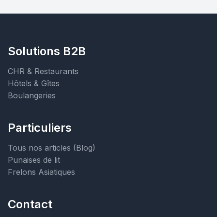
Solutions B2B
CHR & Restaurants
Hôtels & Gîtes
Boulangeries
Particuliers
Tous nos articles (Blog)
Punaises de lit
Frelons Asiatiques
Contact