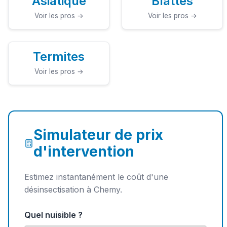
Asiatique
Blattes
Voir les pros →
Voir les pros →
Termites
Voir les pros →
Simulateur de prix
d'intervention
Estimez instantanément le coût d'une
désinsectisation à Chemy.
Quel nuisible ?