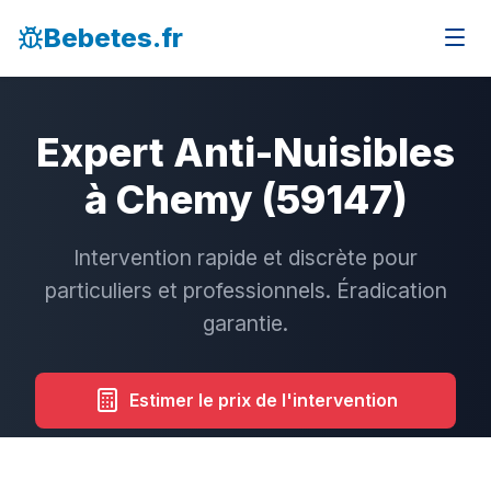
Bebetes.fr
Expert Anti-Nuisibles
à Chemy (59147)
Intervention rapide et discrète pour
particuliers et professionnels. Éradication
garantie.
Estimer le prix de l'intervention