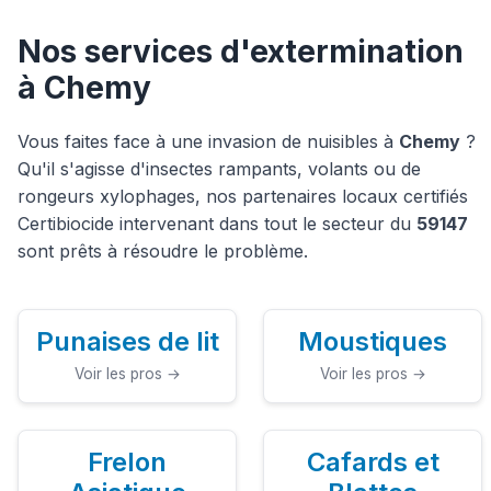
Nos services d'extermination
à Chemy
Vous faites face à une invasion de nuisibles à
Chemy
?
Qu'il s'agisse d'insectes rampants, volants ou de
rongeurs xylophages, nos partenaires locaux certifiés
Certibiocide intervenant dans tout le secteur du
59147
sont prêts à résoudre le problème.
Punaises de lit
Moustiques
Voir les pros →
Voir les pros →
Frelon
Cafards et