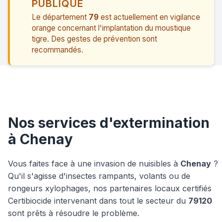
PUBLIQUE
Le département
79
est actuellement en vigilance
orange concernant l'implantation du moustique
tigre. Des gestes de prévention sont
recommandés.
Nos services d'extermination
à Chenay
Vous faites face à une invasion de nuisibles à
Chenay
?
Qu'il s'agisse d'insectes rampants, volants ou de
rongeurs xylophages, nos partenaires locaux certifiés
Certibiocide intervenant dans tout le secteur du
79120
sont prêts à résoudre le problème.