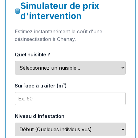
Simulateur de prix
d'intervention
Estimez instantanément le coût d'une
désinsectisation à Chenay.
Quel nuisible ?
Surface à traiter (m²)
Niveau d'infestation