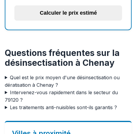
Calculer le prix estimé
Questions fréquentes sur la
désinsectisation à Chenay
Quel est le prix moyen d'une désinsectisation ou
dératisation à Chenay ?
Intervenez-vous rapidement dans le secteur du
79120 ?
Les traitements anti-nuisibles sont-ils garantis ?
Villes à proximité