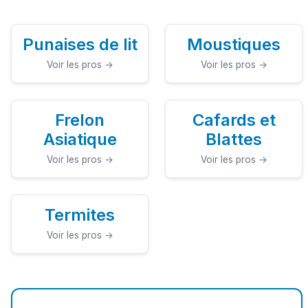
Punaises de lit
Moustiques
Voir les pros →
Voir les pros →
Frelon
Cafards et
Asiatique
Blattes
Voir les pros →
Voir les pros →
Termites
Voir les pros →