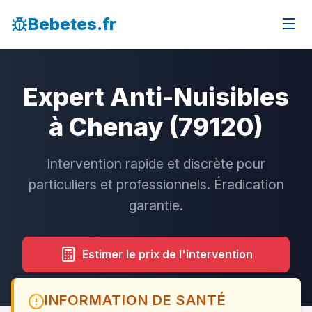
Bebetes.fr
Expert Anti-Nuisibles
à Chenay (79120)
Intervention rapide et discrète pour
particuliers et professionnels. Éradication
garantie.
Estimer le prix de l'intervention
INFORMATION DE SANTÉ