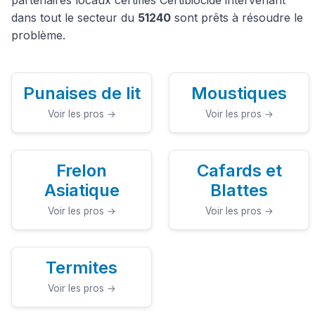
dans tout le secteur du
51240
sont prêts à résoudre le
problème.
Punaises de lit
Moustiques
Voir les pros →
Voir les pros →
Frelon
Cafards et
Asiatique
Blattes
Voir les pros →
Voir les pros →
Termites
Voir les pros →