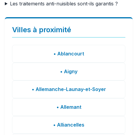
Les traitements anti-nuisibles sont-ils garantis ?
Villes à proximité
• Ablancourt
• Aigny
• Allemanche-Launay-et-Soyer
• Allemant
• Alliancelles