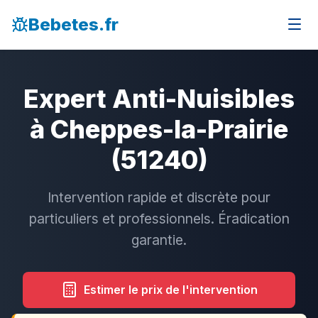
Bebetes.fr
Expert Anti-Nuisibles
à Cheppes-la-Prairie
(51240)
Intervention rapide et discrète pour
particuliers et professionnels. Éradication
garantie.
Estimer le prix de l'intervention