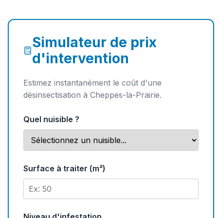
Simulateur de prix
d'intervention
Estimez instantanément le coût d'une
désinsectisation à Cheppes-la-Prairie.
Quel nuisible ?
Surface à traiter (m²)
Niveau d'infestation