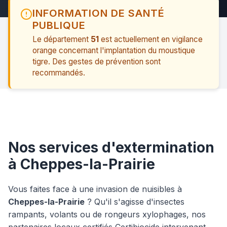
INFORMATION DE SANTÉ
PUBLIQUE
Le département
51
est actuellement en vigilance
orange concernant l'implantation du moustique
tigre. Des gestes de prévention sont
recommandés.
Nos services d'extermination
à Cheppes-la-Prairie
Vous faites face à une invasion de nuisibles à
Cheppes-la-Prairie
? Qu'il s'agisse d'insectes
rampants, volants ou de rongeurs xylophages, nos
partenaires locaux certifiés Certibiocide intervenant