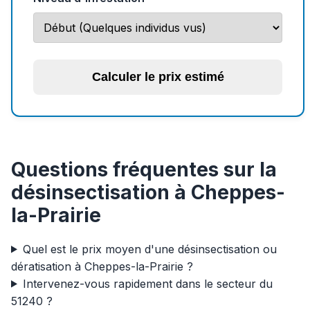
Calculer le prix estimé
Questions fréquentes sur la
désinsectisation à Cheppes-
la-Prairie
Quel est le prix moyen d'une désinsectisation ou
dératisation à Cheppes-la-Prairie ?
Intervenez-vous rapidement dans le secteur du
51240 ?