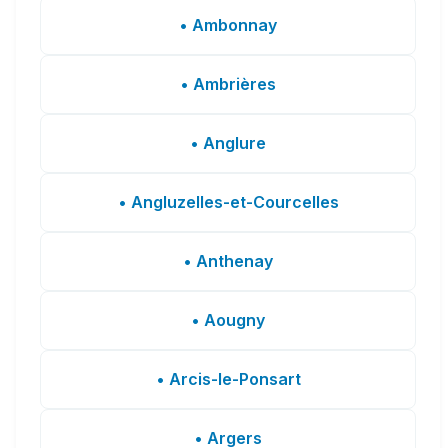
• Ambonnay
• Ambrières
• Anglure
• Angluzelles-et-Courcelles
• Anthenay
• Aougny
• Arcis-le-Ponsart
• Argers