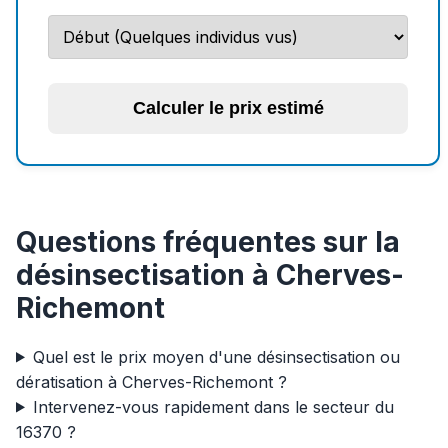
Calculer le prix estimé
Questions fréquentes sur la
désinsectisation à Cherves-
Richemont
Quel est le prix moyen d'une désinsectisation ou
dératisation à Cherves-Richemont ?
Intervenez-vous rapidement dans le secteur du
16370 ?