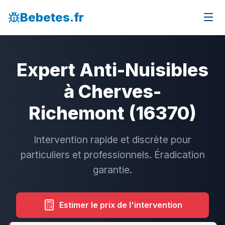
Bebetes.fr
Expert Anti-Nuisibles
à Cherves-
Richemont (16370)
Intervention rapide et discrète pour
particuliers et professionnels. Éradication
garantie.
Estimer le prix de l'intervention