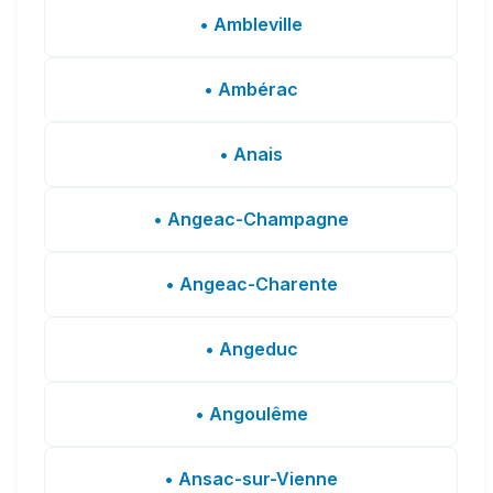
• Ambleville
• Ambérac
• Anais
• Angeac-Champagne
• Angeac-Charente
• Angeduc
• Angoulême
• Ansac-sur-Vienne