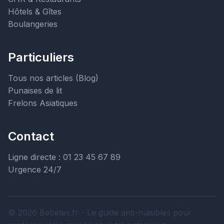
Hôtels & Gîtes
Boulangeries
Particuliers
Tous nos articles (Blog)
Punaises de lit
Frelons Asiatiques
Contact
Ligne directe : 01 23 45 67 89
Urgence 24/7
© 2026 Bebetes.fr - Le guide anti-nuisibles pour