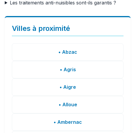
Les traitements anti-nuisibles sont-ils garantis ?
Villes à proximité
• Abzac
• Agris
• Aigre
• Alloue
• Ambernac