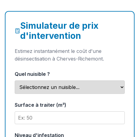
Simulateur de prix
d'intervention
Estimez instantanément le coût d'une
désinsectisation à Cherves-Richemont.
Quel nuisible ?
Surface à traiter (m²)
Niveau d'infestation