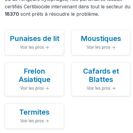
certifiés Certibiocide intervenant dans tout le secteur du
16370
sont prêts à résoudre le problème.
Punaises de lit
Moustiques
Voir les pros →
Voir les pros →
Frelon
Cafards et
Asiatique
Blattes
Voir les pros →
Voir les pros →
Termites
Voir les pros →