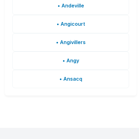
• Andeville
• Angicourt
• Angivillers
• Angy
• Ansacq