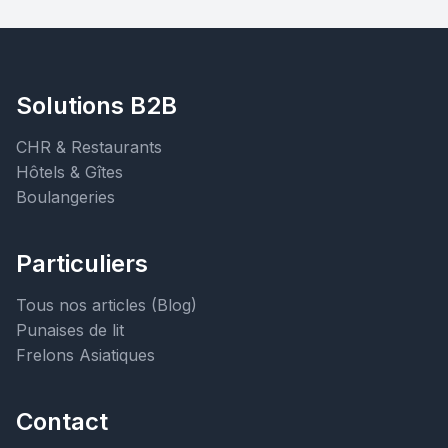
Solutions B2B
CHR & Restaurants
Hôtels & Gîtes
Boulangeries
Particuliers
Tous nos articles (Blog)
Punaises de lit
Frelons Asiatiques
Contact