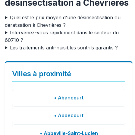
désinsectisation à Chevrières
Quel est le prix moyen d'une désinsectisation ou
dératisation à Chevrières ?
Intervenez-vous rapidement dans le secteur du
60710 ?
Les traitements anti-nuisibles sont-ils garantis ?
Villes à proximité
• Abancourt
• Abbecourt
• Abbeville-Saint-Lucien