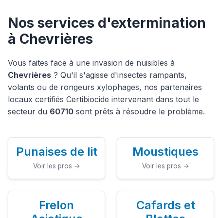
Nos services d'extermination
à Chevrières
Vous faites face à une invasion de nuisibles à
Chevrières
? Qu'il s'agisse d'insectes rampants,
volants ou de rongeurs xylophages, nos partenaires
locaux certifiés Certibiocide intervenant dans tout le
secteur du
60710
sont prêts à résoudre le problème.
Punaises de lit
Moustiques
Voir les pros →
Voir les pros →
Frelon
Cafards et