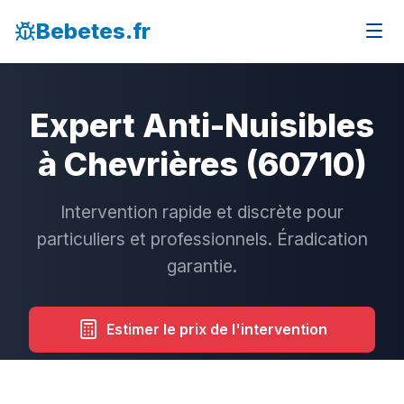
Bebetes.fr
Expert Anti-Nuisibles
à Chevrières (60710)
Intervention rapide et discrète pour
particuliers et professionnels. Éradication
garantie.
Estimer le prix de l'intervention