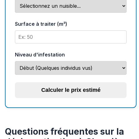
Surface à traiter (m²)
Niveau d'infestation
Calculer le prix estimé
Questions fréquentes sur la