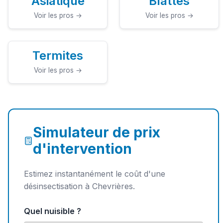
Asiatique
Blattes
Voir les pros →
Voir les pros →
Termites
Voir les pros →
Simulateur de prix
d'intervention
Estimez instantanément le coût d'une
désinsectisation à Chevrières.
Quel nuisible ?