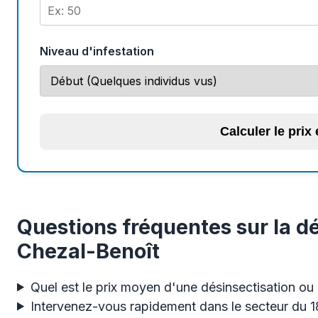
Niveau d'infestation
Calculer le prix
Questions fréquentes sur la dé
Chezal-Benoît
Quel est le prix moyen d'une désinsectisation ou
Intervenez-vous rapidement dans le secteur du 1