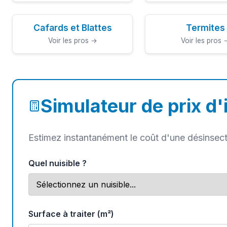
Cafards et Blattes
Termites
Voir les pros →
Voir les pros 
Simulateur de prix d'
Estimez instantanément le coût d'une désinsect
Quel nuisible ?
Surface à traiter (m²)