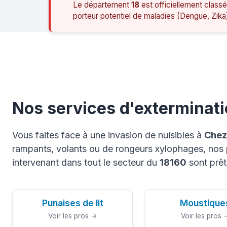
Le département
18
est officiellement classé
porteur potentiel de maladies (Dengue, Zika
Nos services d'exterminati
Vous faites face à une invasion de nuisibles à
Chez
rampants, volants ou de rongeurs xylophages, nos p
intervenant dans tout le secteur du
18160
sont prêt
Punaises de lit
Moustique
Voir les pros →
Voir les pros 