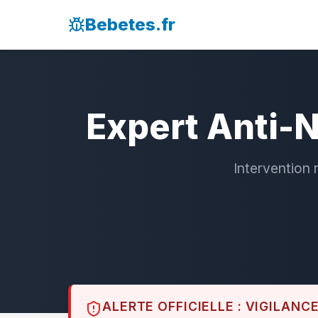
Bebetes.fr
Expert Anti-N
Intervention 
ALERTE OFFICIELLE : VIGILANC