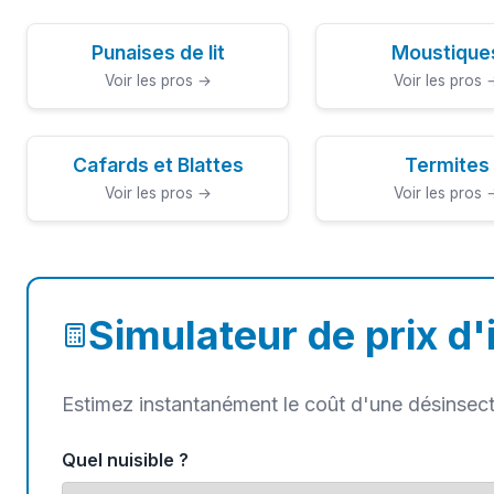
Punaises de lit
Moustique
Voir les pros →
Voir les pros 
Cafards et Blattes
Termites
Voir les pros →
Voir les pros 
Simulateur de prix d'
Estimez instantanément le coût d'une désinsecti
Quel nuisible ?