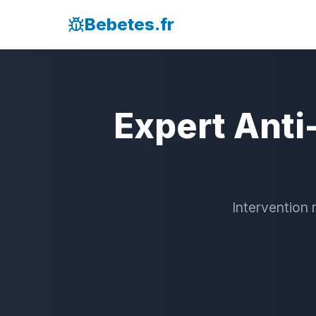
Bebetes.fr
Expert Anti
Intervention 