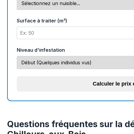
Surface à traiter (m²)
Niveau d'infestation
Calculer le prix
Questions fréquentes sur la dé