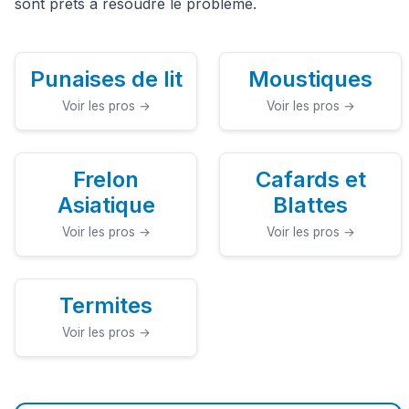
sont prêts à résoudre le problème.
Punaises de lit
Moustiques
Voir les pros →
Voir les pros →
Frelon
Cafards et
Asiatique
Blattes
Voir les pros →
Voir les pros →
Termites
Voir les pros →