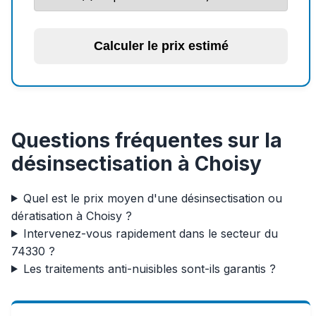
Calculer le prix estimé
Questions fréquentes sur la
désinsectisation à Choisy
Quel est le prix moyen d'une désinsectisation ou
dératisation à Choisy ?
Intervenez-vous rapidement dans le secteur du
74330 ?
Les traitements anti-nuisibles sont-ils garantis ?