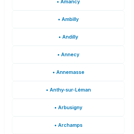
• Amancy
• Ambilly
• Andilly
• Annecy
• Annemasse
• Anthy-sur-Léman
• Arbusigny
• Archamps