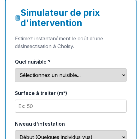
Simulateur de prix
d'intervention
Estimez instantanément le coût d'une
désinsectisation à Choisy.
Quel nuisible ?
Surface à traiter (m²)
Niveau d'infestation