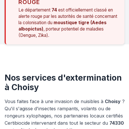
ROUGE
Le département
74
est officiellement classé en
alerte rouge par les autorités de santé concernant
la colonisation du
moustique tigre (Aedes
albopictus)
, porteur potentiel de maladies
(Dengue, Zika).
Nos services d'extermination
à Choisy
Vous faites face à une invasion de nuisibles à
Choisy
?
Qu'il s'agisse d'insectes rampants, volants ou de
rongeurs xylophages, nos partenaires locaux certifiés
Certibiocide intervenant dans tout le secteur du
74330