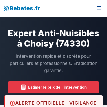
Bebetes.fr
Expert Anti-Nuisibles
à Choisy (74330)
Intervention rapide et discrète pour
particuliers et professionnels. Éradication
garantie.
Estimer le prix de l'intervention
ALERTE OFFICIELLE : VIGILANCE